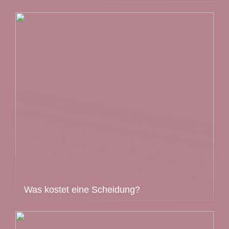
Was kostet eine Scheidung?