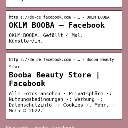
http s://de-de.facebook.com › … › OKLM BOOBA
OKLM BOOBA – Facebook
OKLM BOOBA. Gefällt 4 Mal.
Künstler/in.
http s://de-de.facebook.com › … › Booba Beauty
Store
Booba Beauty Store |
Facebook
Alle Fotos ansehen · Privatsphäre ·;
Nutzungsbedingungen ·; Werbung ·;
Datenschutzinfo ·; Cookies ·. Mehr. ·.
Meta © 2022.
Keywords: booba facebook