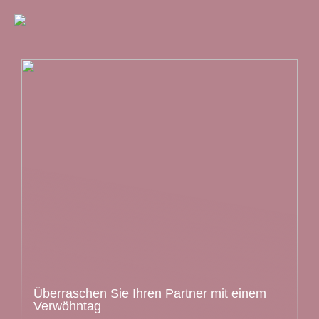
Überraschen Sie Ihren Partner mit einem
Verwöhntag