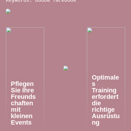
Optimale
Pflegen
s
Sie Ihre
Training
Freunds
erfordert
chaften
die
mit
richtige
kleinen
Ausrüstu
Events
ng