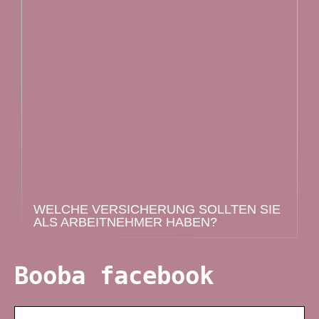
WELCHE VERSICHERUNG SOLLTEN SIE
ALS ARBEITNEHMER HABEN?
Booba facebook