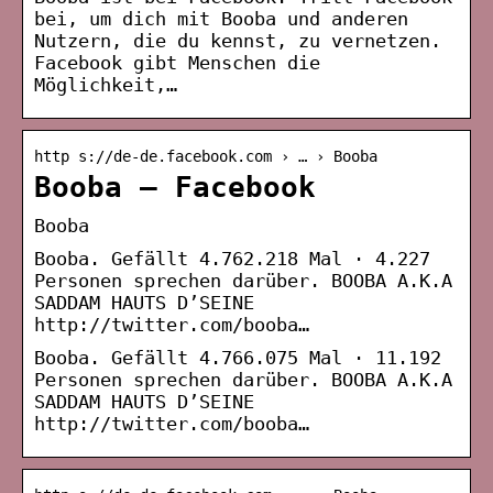
bei, um dich mit Booba und anderen
Nutzern, die du kennst, zu vernetzen.
Facebook gibt Menschen die
Möglichkeit,…
http s://de-de.facebook.com › … › Booba
Booba – Facebook
Booba
Booba. Gefällt 4.762.218 Mal · 4.227
Personen sprechen darüber. BOOBA A.K.A
SADDAM HAUTS D’SEINE
http://twitter.com/booba…
Booba. Gefällt 4.766.075 Mal · 11.192
Personen sprechen darüber. BOOBA A.K.A
SADDAM HAUTS D’SEINE
http://twitter.com/booba…