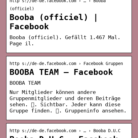
http s://de-de.facebook.com › … › Booba
(officiel)
Booba (officiel) |
Facebook
Booba (officiel). Gefällt 1.467 Mal.
Page il.
http s://de-de.facebook.com › Facebook Gruppen
BOOBA TEAM – Facebook
BOOBA TEAM
Nur Mitglieder können andere
Gruppenmitglieder und deren Beiträge
sehen. 󰛻. Sichtbar. Jeder kann diese
Gruppe finden. 󰛐. Gruppeninfo ansehen.
http s://de-de.facebook.com › … › Booba D.U.C