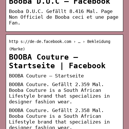
Booba D.U.C – Facebook
Booba D.U.C. Gefällt 8.416 Mal. Page
Non Officiel de Booba ceci et une page
Fan.
http s://de-de.facebook.com › … › Bekleidung
(Marke)
BOOBA Couture –
Startseite | Facebook
BOOBA Couture – Startseite
BOOBA Couture. Gefällt 2.359 Mal.
Booba Couture is a South African
Lifestyle brand that specializes in
designer fashion wear.
BOOBA Couture. Gefällt 2.358 Mal.
Booba Couture is a South African
Lifestyle brand that specializes in
designer fashion wear.