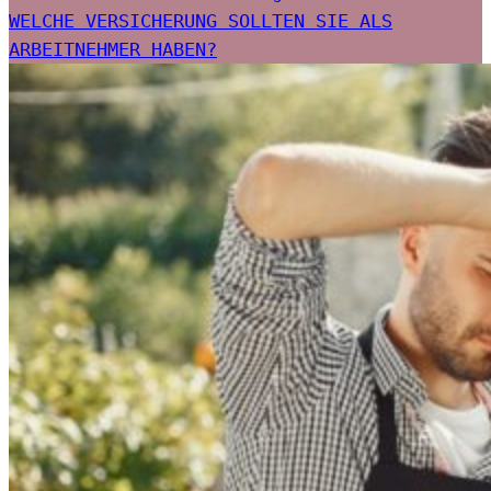
WELCHE VERSICHERUNG SOLLTEN SIE ALS
ARBEITNEHMER HABEN?