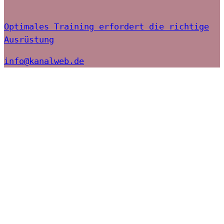
Optimales Training erfordert die richtige
Ausrüstung
info@kanalweb.de