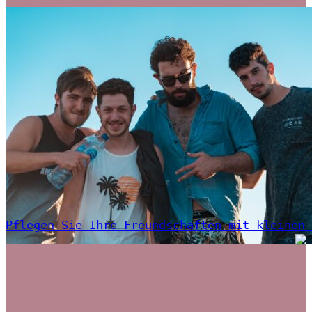
Pflegen Sie Ihre Freundschaften mit kleinen 