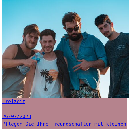
Freizeit
26/07/2023
Pflegen Sie Ihre Freundschaften mit kleinen