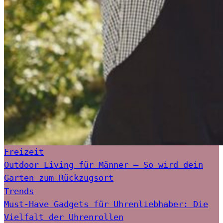
Freizeit
Outdoor Living für Männer – So wird dein
Garten zum Rückzugsort
Trends
Must-Have Gadgets für Uhrenliebhaber: Die
Vielfalt der Uhrenrollen