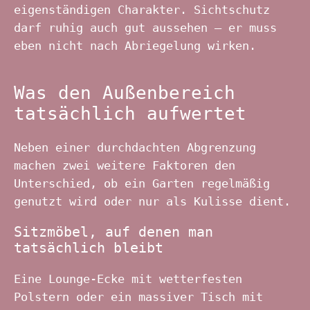
eigenständigen Charakter. Sichtschutz
darf ruhig auch gut aussehen – er muss
eben nicht nach Abriegelung wirken.
Was den Außenbereich
tatsächlich aufwertet
Neben einer durchdachten Abgrenzung
machen zwei weitere Faktoren den
Unterschied, ob ein Garten regelmäßig
genutzt wird oder nur als Kulisse dient.
Sitzmöbel, auf denen man
tatsächlich bleibt
Eine Lounge-Ecke mit wetterfesten
Polstern oder ein massiver Tisch mit