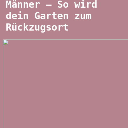
Männer – So wird
dein Garten zum
Rückzugsort