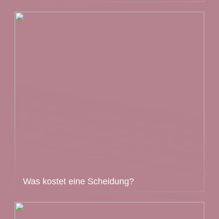
Was kostet eine Scheidung?