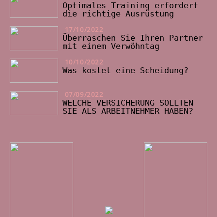
Optimales Training erfordert
die richtige Ausrüstung
17/10/2022
Überraschen Sie Ihren Partner
mit einem Verwöhntag
10/10/2022
Was kostet eine Scheidung?
07/09/2022
WELCHE VERSICHERUNG SOLLTEN
SIE ALS ARBEITNEHMER HABEN?