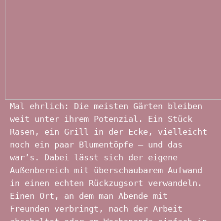
Mal ehrlich: Die meisten Gärten bleiben
weit unter ihrem Potenzial. Ein Stück
Rasen, ein Grill in der Ecke, vielleicht
noch ein paar Blumentöpfe – und das
war’s. Dabei lässt sich der eigene
Außenbereich mit überschaubarem Aufwand
in einen echten Rückzugsort verwandeln.
Einen Ort, an dem man Abende mit
Freunden verbringt, nach der Arbeit