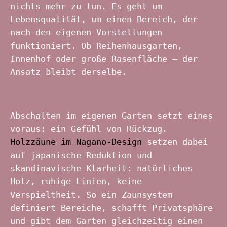
nichts mehr zu tun. Es geht um
Lebensqualität, um einen Bereich, der
nach den eigenen Vorstellungen
funktioniert. Ob Reihenhausgarten,
Innenhof oder große Rasenfläche – der
Ansatz bleibt derselbe.
Abschalten im eigenen Garten setzt eines
voraus: ein Gefühl von Rückzug.
Holzzäune im Nagano-Design
setzen dabei
auf japanische Reduktion und
skandinavische Klarheit: natürliches
Holz, ruhige Linien, keine
Verspieltheit. So ein Zaunsystem
definiert Bereiche, schafft Privatsphäre
und gibt dem Garten gleichzeitig einen