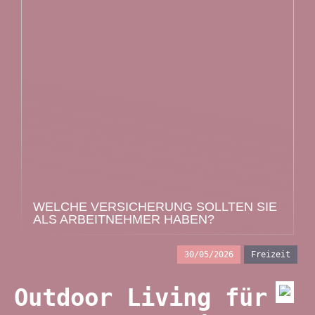
WELCHE VERSICHERUNG SOLLTEN SIE
ALS ARBEITNEHMER HABEN?
30/05/2026
Freizeit
Outdoor Living für