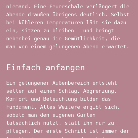
niemand. Eine Feuerschale verlängert die
Abende draußen übrigens deutlich. Selbst
bei kühleren Temperaturen lädt sie dazu
ein, sitzen zu bleiben – und bringt
nebenbei genau die Gemütlichkeit, die
man von einem gelungenen Abend erwartet.
Einfach anfangen
Ein gelungener Außenbereich entsteht
selten auf einen Schlag. Abgrenzung,
Komfort und Beleuchtung bilden das
Fundament. Alles Weitere ergibt sich,
sobald man den eigenen Garten
tatsächlich nutzt, statt ihn nur zu
pflegen. Der erste Schritt ist immer der