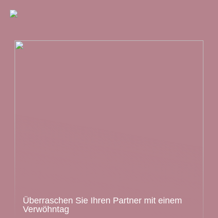
Überraschen Sie Ihren Partner mit einem
Verwöhntag