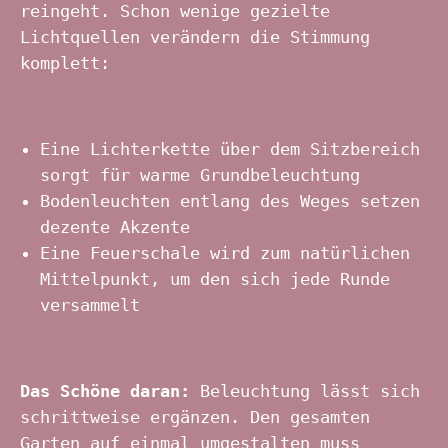
reingeht. Schon wenige gezielte
Lichtquellen verändern die Stimmung
komplett:
Eine Lichterkette über dem Sitzbereich
sorgt für warme Grundbeleuchtung
Bodenleuchten entlang des Weges setzen
dezente Akzente
Eine Feuerschale wird zum natürlichen
Mittelpunkt, um den sich jede Runde
versammelt
Das Schöne daran:
Beleuchtung lässt sich
schrittweise ergänzen. Den gesamten
Garten auf einmal umgestalten muss