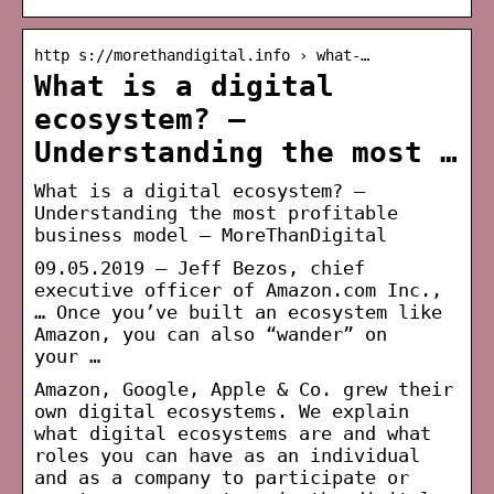
http s://morethandigital.info › what-…
What is a digital
ecosystem? –
Understanding the most …
What is a digital ecosystem? –
Understanding the most profitable
business model – MoreThanDigital
09.05.2019 — Jeff Bezos, chief
executive officer of Amazon.com Inc.,
… Once you’ve built an ecosystem like
Amazon, you can also “wander” on
your …
Amazon, Google, Apple & Co. grew their
own digital ecosystems. We explain
what digital ecosystems are and what
roles you can have as an individual
and as a company to participate or