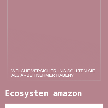
WELCHE VERSICHERUNG SOLLTEN SIE
ALS ARBEITNEHMER HABEN?
Ecosystem amazon