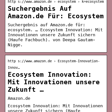
http s://www.amazon.de › ecosystem › k=ecosystem
Suchergebnis Auf
Amazon.de Für: Ecosystem
Suchergebnis auf Amazon.de für:
ecosystem. … Ecosystem Innovation: Mit
Innovationen unsere Zukunft sichern
(Haufe Fachbuch). von Deepa Gautam-
Nigge.
http s://www.amazon.de › Ecosystem-Innovation-
Innov…
Ecosystem Innovation:
Mit Innovationen unsere
Zukunft …
Amazon.de
Ecosystem Innovation: Mit Innovationen
unsere Zukunft sichern (Haufe