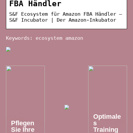
FBA Händler
S&F Ecosystem für Amazon FBA Händler –
S&F Incubator | Der Amazon-Inkubator
Keywords: ecosystem amazon
Optimale
Pflegen
s
Sie Ihre
Training