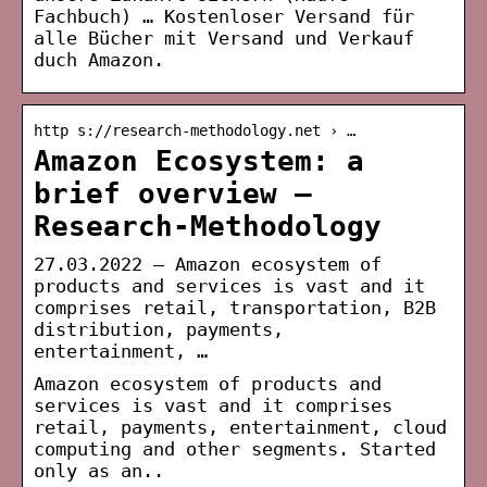
Fachbuch) … Kostenloser Versand für
alle Bücher mit Versand und Verkauf
duch Amazon.
http s://research-methodology.net › …
Amazon Ecosystem: a
brief overview –
Research-Methodology
27.03.2022 — Amazon ecosystem of
products and services is vast and it
comprises retail, transportation, B2B
distribution, payments,
entertainment, …
Amazon ecosystem of products and
services is vast and it comprises
retail, payments, entertainment, cloud
computing and other segments. Started
only as an..