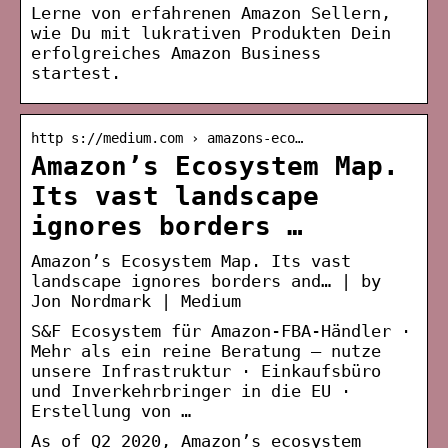
Lerne von erfahrenen Amazon Sellern,
wie Du mit lukrativen Produkten Dein
erfolgreiches Amazon Business
startest.
http s://medium.com › amazons-eco…
Amazon’s Ecosystem Map.
Its vast landscape
ignores borders …
Amazon’s Ecosystem Map. Its vast
landscape ignores borders and… | by
Jon Nordmark | Medium
S&F Ecosystem für Amazon-FBA-Händler ·
Mehr als ein reine Beratung – nutze
unsere Infrastruktur · Einkaufsbüro
und Inverkehrbringer in die EU​ ·
Erstellung von …
As of Q2 2020, Amazon’s ecosystem