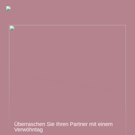
Überraschen Sie Ihren Partner mit einem
Verwöhntag