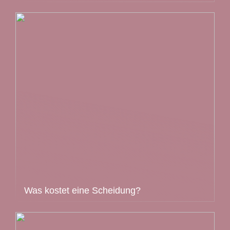
Was kostet eine Scheidung?