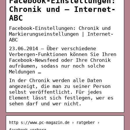
Facebook-Einstellungen:
Chronik und – Internet-
ABC
Facebook-Einstellungen: Chronik und
Markierungseinstellungen | Internet-
ABC
23.06.2014 — Über verschiedene
Verbergen-Funktionen können Sie Ihren
Facebook-Newsfeed oder Ihre Chronik
aufräumen, sodass nur noch solche
Meldungen …
In der Chronik werden alle Daten
angezeigt, die man zu seiner Person
selbst veröffentlicht. Für jedes
Element lässt sich festlegen, wer es
sehen darf und wer nicht.
http s://www.pc-magazin.de › ratgeber ›
facebook-verberg…