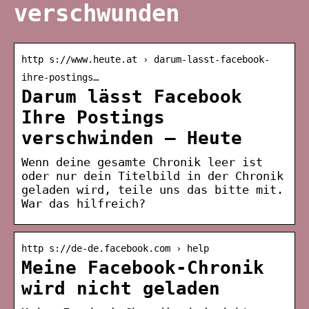
verschwunden
http s://www.heute.at › darum-lasst-facebook-
ihre-postings…
Darum lässt Facebook
Ihre Postings
verschwinden – Heute
Wenn deine gesamte Chronik leer ist
oder nur dein Titelbild in der Chronik
geladen wird, teile uns das bitte mit.
War das hilfreich?
http s://de-de.facebook.com › help
Meine Facebook-Chronik
wird nicht geladen