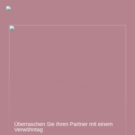
Überraschen Sie Ihren Partner mit einem
Verwöhntag