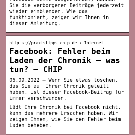
Sie die verborgenen Beiträge jederzeit
wieder einblenden. Wie das
funktioniert, zeigen wir Ihnen in
dieser Anleitung.
http s://praxistipps.chip.de › Internet
Facebook: Fehler beim
Laden der Chronik – was
tun? – CHIP
06.09.2022 — Wenn Sie etwas löschen,
das Sie auf Ihrer Chronik geteilt
haben, ist dieser Facebook-Beitrag für
immer verschwunden.
Lädt Ihre Chronik bei Facebook nicht,
kann das mehrere Ursachen haben. Wir
zeigen Ihnen, wie Sie den Fehler beim
Laden beheben.