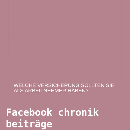
WELCHE VERSICHERUNG SOLLTEN SIE
ALS ARBEITNEHMER HABEN?
Facebook chronik
beiträge