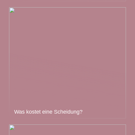
Was kostet eine Scheidung?