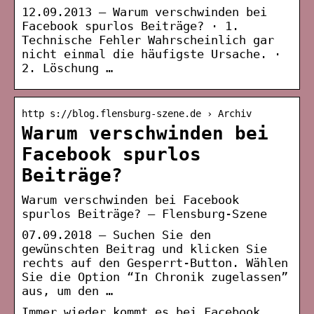
12.09.2013 — Warum verschwinden bei
Facebook spurlos Beiträge? · 1.
Technische Fehler Wahrscheinlich gar
nicht einmal die häufigste Ursache. ·
2. Löschung …
http s://blog.flensburg-szene.de › Archiv
Warum verschwinden bei
Facebook spurlos
Beiträge?
Warum verschwinden bei Facebook
spurlos Beiträge? – Flensburg-Szene
07.09.2018 — Suchen Sie den
gewünschten Beitrag und klicken Sie
rechts auf den Gesperrt-Button. Wählen
Sie die Option “In Chronik zugelassen”
aus, um den …
Immer wieder kommt es bei Facebook