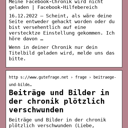
Meine Facebook-Chronik wird nicht
geladen | Facebook-Hilfebereich
16.12.2022 — Scheint, als wäre deine
Seite entweder gehackt worden oder du
bist versehentlich auf eine
verstecktze Einstellung gekommen. Ich
höre davon …
Wenn in deiner Chronik nur dein
Titelbild geladen wird, melde uns das
bitte.
http s://www.gutefrage.net › frage › beitraege-
und-bilde…
Beiträge und Bilder in
der chronik plötzlich
verschwunden
Beiträge und Bilder in der chronik
plötzlich verschwunden (Liebe,