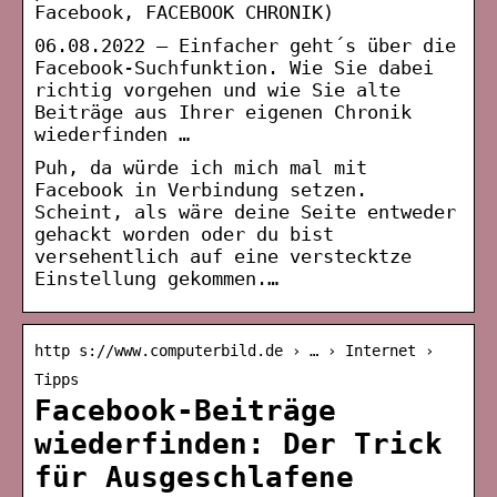
Facebook, FACEBOOK CHRONIK)
06.08.2022 — Einfacher geht´s über die
Facebook-Suchfunktion. Wie Sie dabei
richtig vorgehen und wie Sie alte
Beiträge aus Ihrer eigenen Chronik
wiederfinden …
Puh, da würde ich mich mal mit
Facebook in Verbindung setzen.
Scheint, als wäre deine Seite entweder
gehackt worden oder du bist
versehentlich auf eine verstecktze
Einstellung gekommen.…
http s://www.computerbild.de › … › Internet ›
Tipps
Facebook-Beiträge
wiederfinden: Der Trick
für Ausgeschlafene