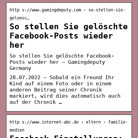
http s://www.gamingdeputy.com › so-stellen-sie-
geloesc…
So stellen Sie gelöschte
Facebook-Posts wieder
her
So stellen Sie gelöschte Facebook-
Posts wieder her – Gamingdeputy
Germany
28.07.2022 — Sobald ein Freund Ihr
Kind auf einem Foto oder in einem
anderen Beitrag seiner Chronik
markiert, wird dies automatisch auch
auf der Chronik …
http s://www.internet-abc.de › eltern › familie-
medien