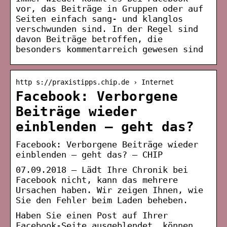
vor, das Beiträge in Gruppen oder auf
Seiten einfach sang- und klanglos
verschwunden sind. In der Regel sind
davon Beiträge betroffen, die
besonders kommentarreich gewesen sind
http s://praxistipps.chip.de › Internet
Facebook: Verborgene
Beiträge wieder
einblenden – geht das?
Facebook: Verborgene Beiträge wieder
einblenden – geht das? – CHIP
07.09.2018 — Lädt Ihre Chronik bei
Facebook nicht, kann das mehrere
Ursachen haben. Wir zeigen Ihnen, wie
Sie den Fehler beim Laden beheben.
Haben Sie einen Post auf Ihrer
Facebook-Seite ausgeblendet, können