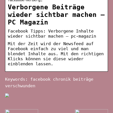
Verborgene Beiträge
wieder sichtbar machen –
PC Magazin
Facebook Tipps: Verborgene Inhalte
wieder sichtbar machen – pc-magazin
Mit der Zeit wird der Newsfeed auf
Facebook einfach zu viel und man
blendet Inhalte aus. Mit den richtigen
Klicks können sie diese wieder
einblenden lassen.
Keywords: facebook chronik beiträge
verschwunden