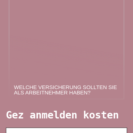
WELCHE VERSICHERUNG SOLLTEN SIE
ALS ARBEITNEHMER HABEN?
Gez anmelden kosten