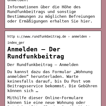
Informationen über die Höhe des
Rundfunkbeitrags und sonstige
Bestimmungen zu möglichen Befreiungen
oder Ermäßigungen erhalten Sie hier.
http s://www.rundfunkbeitrag.de › anmelden ›
index_ger
Anmelden – Der
Rundfunkbeitrag
Der Rundfunkbeitrag – Anmelden
Du kannst dazu das Formular „Wohnung
anmelden“ herunterladen. Warte
keinesfalls darauf, bis Du Post vom
Beitragsservice bekommst. Die Gebühren
können sich …
Mithilfe dieser Online-Formulare
können Sie eine neue Wohnung oder