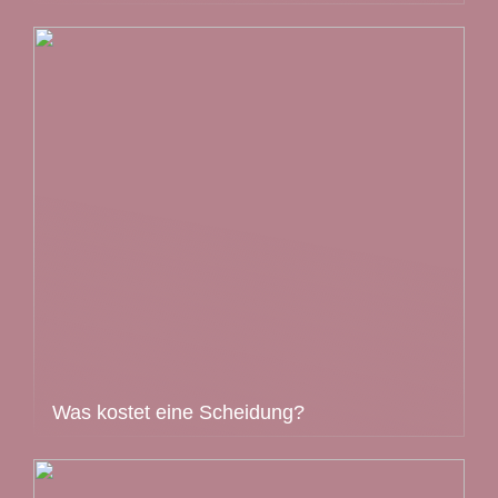
Was kostet eine Scheidung?