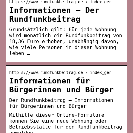
http s://www.rundfunkbeitrag.de › index_ger
Informationen – Der
Rundfunkbeitrag
Grundsätzlich gilt: Für jede Wohnung
wird monatlich ein Rundfunkbeitrag von
18,36 Euro erhoben, unabhängig davon,
wie viele Personen in dieser Wohnung
leben …
http s://www.rundfunkbeitrag.de › index_ger
Informationen für
Bürgerinnen und Bürger
Der Rundfunkbeitrag – Informationen
für Bürgerinnen und Bürger
Mithilfe dieser Online-Formulare
können Sie eine neue Wohnung oder
Betriebsstätte für den Rundfunkbeitrag
anmelden.