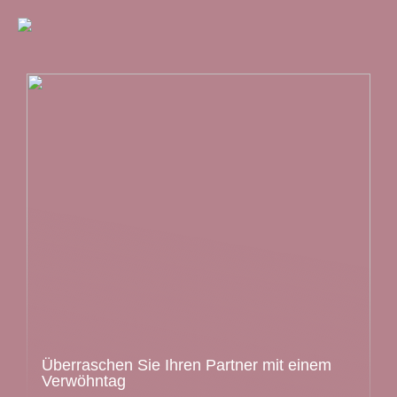
Überraschen Sie Ihren Partner mit einem
Verwöhntag