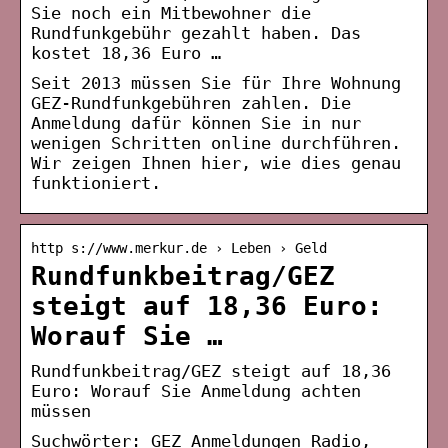
Sie noch ein Mitbewohner die
Rundfunkgebühr gezahlt haben. Das
kostet 18,36 Euro …
Seit 2013 müssen Sie für Ihre Wohnung
GEZ-Rundfunkgebühren zahlen. Die
Anmeldung dafür können Sie in nur
wenigen Schritten online durchführen.
Wir zeigen Ihnen hier, wie dies genau
funktioniert.
http s://www.merkur.de › Leben › Geld
Rundfunkbeitrag/GEZ
steigt auf 18,36 Euro:
Worauf Sie …
Rundfunkbeitrag/GEZ steigt auf 18,36
Euro: Worauf Sie Anmeldung achten
müssen
Suchwörter: GEZ Anmeldungen Radio,