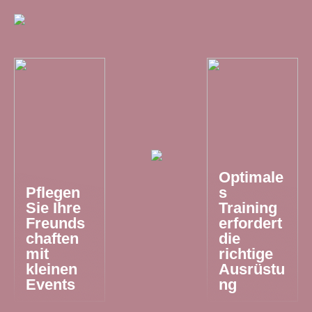
Optimale
Pflegen
s
Sie Ihre
Training
Freunds
erfordert
chaften
die
mit
richtige
kleinen
Ausrüstu
Events
ng