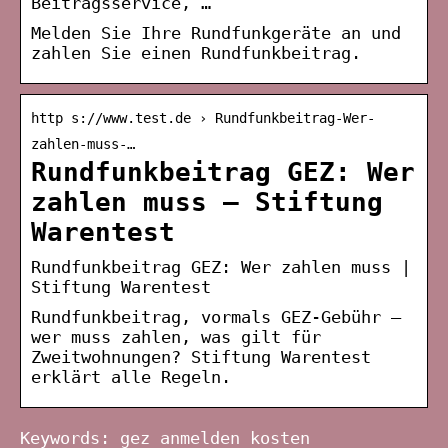
Beitragsservice, …
Melden Sie Ihre Rundfunkgeräte an und
zahlen Sie einen Rundfunkbeitrag.
http s://www.test.de › Rundfunkbeitrag-Wer-
zahlen-muss-…
Rundfunkbeitrag GEZ: Wer
zahlen muss – Stiftung
Warentest
Rundfunkbeitrag GEZ: Wer zahlen muss |
Stiftung Warentest
Rundfunkbeitrag, vormals GEZ-Gebühr –
wer muss zahlen, was gilt für
Zweitwohnungen? Stiftung Warentest
erklärt alle Regeln.
Keywords: gez anmelden kosten