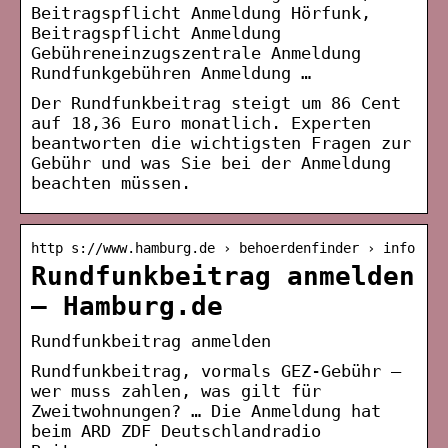
Beitragspflicht Anmeldung Hörfunk,
Beitragspflicht Anmeldung
Gebühreneinzugszentrale Anmeldung
Rundfunkgebühren Anmeldung …
Der Rundfunkbeitrag steigt um 86 Cent
auf 18,36 Euro monatlich. Experten
beantworten die wichtigsten Fragen zur
Gebühr und was Sie bei der Anmeldung
beachten müssen.
http s://www.hamburg.de › behoerdenfinder › info
Rundfunkbeitrag anmelden
– Hamburg.de
Rundfunkbeitrag anmelden
Rundfunkbeitrag, vormals GEZ-Gebühr –
wer muss zahlen, was gilt für
Zweitwohnungen? … Die Anmeldung hat
beim ARD ZDF Deutschlandradio