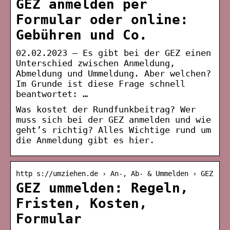
GEZ anmelden per
Formular oder online:
Gebühren und Co.
02.02.2023 — Es gibt bei der GEZ einen
Unterschied zwischen Anmeldung,
Abmeldung und Ummeldung. Aber welchen?
Im Grunde ist diese Frage schnell
beantwortet: …
Was kostet der Rundfunkbeitrag? Wer
muss sich bei der GEZ anmelden und wie
geht’s richtig? Alles Wichtige rund um
die Anmeldung gibt es hier.
http s://umziehen.de › An-, Ab- & Ummelden › GEZ
GEZ ummelden: Regeln,
Fristen, Kosten,
Formular