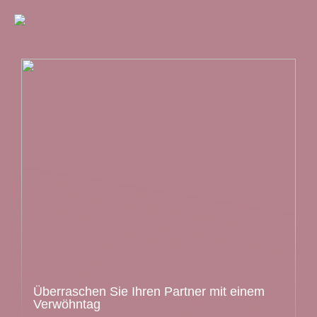
Überraschen Sie Ihren Partner mit einem
Verwöhntag