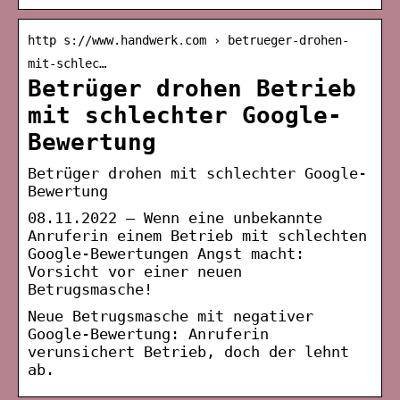
http s://www.handwerk.com › betrueger-drohen-
mit-schlec…
Betrüger drohen Betrieb
mit schlechter Google-
Bewertung
Betrüger drohen mit schlechter Google-
Bewertung
08.11.2022 — Wenn eine unbekannte
Anruferin einem Betrieb mit schlechten
Google-Bewertungen Angst macht:
Vorsicht vor einer neuen
Betrugsmasche!
Neue Betrugsmasche mit negativer
Google-Bewertung: Anruferin
verunsichert Betrieb, doch der lehnt
ab.