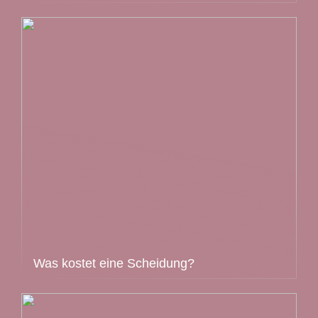
Was kostet eine Scheidung?