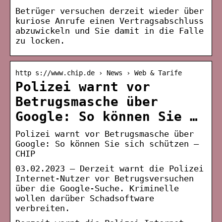
Betrüger versuchen derzeit wieder über
kuriose Anrufe einen Vertragsabschluss
abzuwickeln und Sie damit in die Falle
zu locken.
http s://www.chip.de › News › Web & Tarife
Polizei warnt vor
Betrugsmasche über
Google: So können Sie …
Polizei warnt vor Betrugsmasche über
Google: So können Sie sich schützen –
CHIP
03.02.2023 — Derzeit warnt die Polizei
Internet-Nutzer vor Betrugsversuchen
über die Google-Suche. Kriminelle
wollen darüber Schadsoftware
verbreiten.