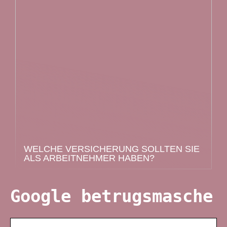
WELCHE VERSICHERUNG SOLLTEN SIE
ALS ARBEITNEHMER HABEN?
Google betrugsmasche