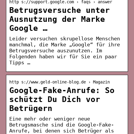
http s://support.google.com › faqs › answer
Betrugsversuche unter
Ausnutzung der Marke
Google …
Leider versuchen skrupellose Menschen
manchmal, die Marke „Google“ für ihre
Betrugsversuche auszunutzen. Im
Folgenden haben wir für Sie ein paar
Tipps …
http s://www.geld-online-blog.de › Magazin
Google-Fake-Anrufe: So
schützt Du Dich vor
Betrügern
Eine mehr oder weniger neue
Betrugsmasche sind die Google-Fake-
Anrufe, bei denen sich Betrüger als