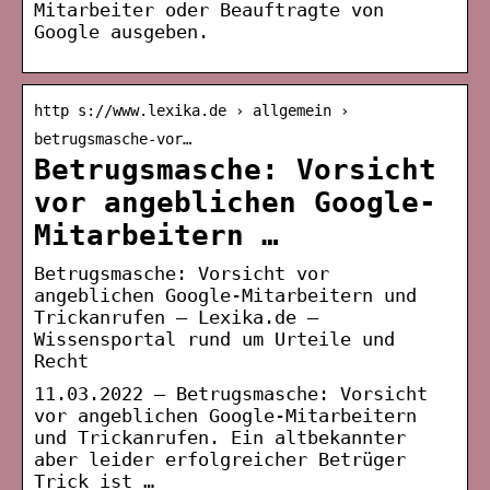
Mitarbeiter oder Beauftragte von
Google ausgeben.
http s://www.lexika.de › allgemein ›
betrugsmasche-vor…
Betrugsmasche: Vorsicht
vor angeblichen Google-
Mitarbeitern …
Betrugsmasche: Vorsicht vor
angeblichen Google-Mitarbeitern und
Trickanrufen – Lexika.de –
Wissensportal rund um Urteile und
Recht
11.03.2022 — Betrugsmasche: Vorsicht
vor angeblichen Google-Mitarbeitern
und Trickanrufen. Ein altbekannter
aber leider erfolgreicher Betrüger
Trick ist …