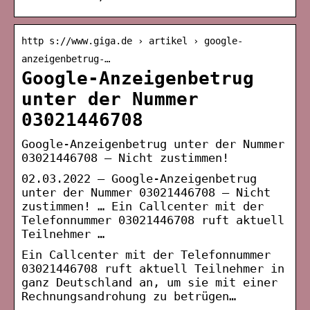
http s://www.giga.de › artikel › google-
anzeigenbetrug-…
Google-Anzeigenbetrug
unter der Nummer
03021446708
Google-Anzeigenbetrug unter der Nummer
03021446708 – Nicht zustimmen!
02.03.2022 — Google-Anzeigenbetrug
unter der Nummer 03021446708 – Nicht
zustimmen! … Ein Callcenter mit der
Telefonnummer 03021446708 ruft aktuell
Teilnehmer …
Ein Callcenter mit der Telefonnummer
03021446708 ruft aktuell Teilnehmer in
ganz Deutschland an, um sie mit einer
Rechnungsandrohung zu betrügen…