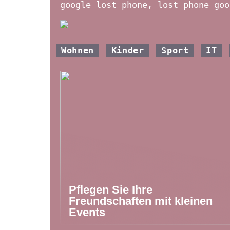
google lost phone, lost phone goo
Wohnen
Kinder
Sport
IT
Pflegen Sie Ihre
Freundschaften mit kleinen
Events