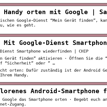
 Handy orten mit Google | Sa
ischen Google-Dienst “Mein Gerät finden”, ka
u, wie es geht.
 Mit Google-Dienst Smartphon
Dienst Smartphone wiederfinden | CHIP
in Gerät finden” aktivieren · Öffnen Sie die 
f “Sicherheit” oder ” …
cht orten: Dafür zuständig ist der Android G
Ihrem Handy.
lorenes Android-Smartphone f
t Google das Smartphone orten · Begebt euch a
net-Zugang.