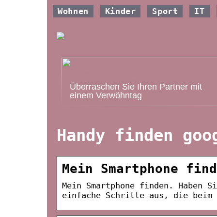
Wohnen
Kinder
Sport
IT
Überraschen Sie Ihren Partner mit
einem Verwöhntag
Handy finden goo
Mein Smartphone find
Mein Smartphone finden. Haben S
einfache Schritte aus, die beim 