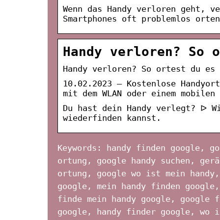
Wenn das Handy verloren geht, ve
Smartphones oft problemlos orten
Handy verloren? So o
Handy verloren? So ortest du es 
10.02.2023 — Kostenlose Handyort
mit dem WLAN oder einem mobilen 
Du hast dein Handy verlegt? ᐅ W
wiederfinden kannst.
Keywords: handy finden google, go
ortung, google handy suchen, gerä
ortung, google wo ist mein handy,
google, mein handy finden google,
finde mein handy google, google f
google, handy finder google, wo i