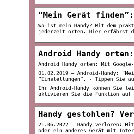
“Mein Gerät finden”:
Wo ist mein Handy? Mit dem prakt
jederzeit orten. Hier erfährst d
Android Handy orten:
Android Handy orten: Mit Google-
01.02.2019 — Android-Handy: “Me
“Einstellungen”. · Tippen Sie au
Ihr Android-Handy können Sie lei
aktivieren Sie die Funktion auf 
Handy gestohlen? Ver
21.06.2022 — Handy verloren: Mi
oder ein anderes Gerät mit Inter