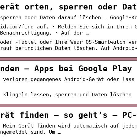
erät orten, sperren oder Dat
sperren oder Daten darauf löschen – Google-K
id.com/find auf. · Melden Sie sich in Ihrem 
Benachrichtigung. · Auf der …
oder -Tablet oder Ihre Wear OS-Smartwatch ve
rauf befindlichen Daten löschen. Auf Android
nden – Apps bei Google Play
s verloren gegangenes Android-Gerät oder lass
 klingeln lassen, sperren und Daten löschen
rät finden – so geht’s – PC-
 Mein Gerät finden wird automatisch auf jede
ngemeldet sind. Um …