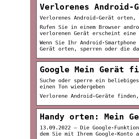
Verlorenes Android-G
Verlorenes Android-Gerät orten, 
Rufen Sie in einem Browser andro
verlorenen Gerät erscheint eine 
Wenn Sie Ihr Android-Smartphone 
Gerät orten, sperren oder die da
Google Mein Gerät fi
Suche oder sperre ein beliebige
einen Ton wiedergeben
Verlorene Android-Geräte finden,
Handy orten: Mein Ge
13.09.2022 — Die Google-Funktion
dem Sie mit Ihrem Google-Konto a