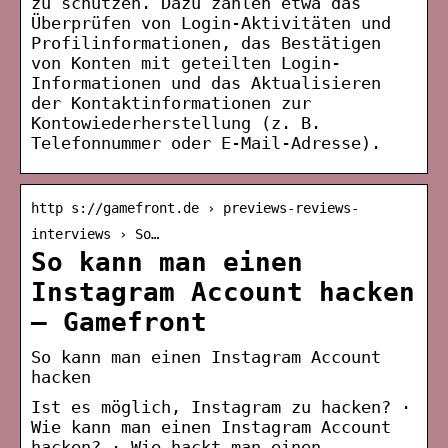
zu schützen. Dazu zählen etwa das
Überprüfen von Login-Aktivitäten und
Profilinformationen, das Bestätigen
von Konten mit geteilten Login-
Informationen und das Aktualisieren
der Kontaktinformationen zur
Kontowiederherstellung (z. B.
Telefonnummer oder E-Mail-Adresse).
http s://gamefront.de › previews-reviews-
interviews › So…
So kann man einen
Instagram Account hacken
– Gamefront
So kann man einen Instagram Account
hacken
Ist es möglich, Instagram zu hacken? ·
Wie kann man einen Instagram Account
hacken? · Wie hackt man einen