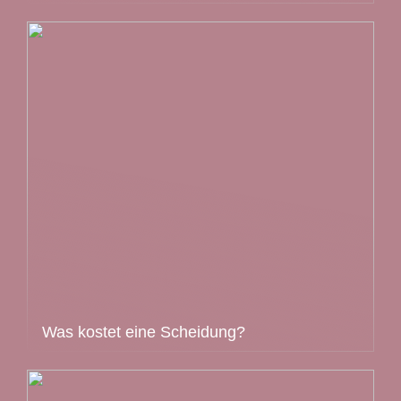
Was kostet eine Scheidung?