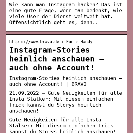
Wie kann man Instagram hacken? Das ist
eine gute Frage, wenn man bedenkt, wie
viele User der Dienst weltweit hat.
Offensichtlich geht es, denn..
http s://www.bravo.de › Fun › Handy
Instagram-Stories
heimlich anschauen –
auch ohne Account!
Instagram-Stories heimlich anschauen –
auch ohne Account! | BRAVO
21.09.2022 — Gute Neuigkeiten für alle
Insta Stalker: Mit diesem einfachen
Trick kannst du Storys heimlich
anschauen!
Gute Neuigkeiten für alle Insta
Stalker: Mit diesem einfachen Trick
kannst du Storys heimlich anschauen!