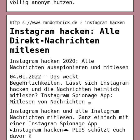
völlig anonym nutzen.
http s://www.randombrick.de › instagram-hacken
Instagram hacken: Alle
Direkt-Nachrichten
mitlesen
Instagram hacken 2020: Alle
Nachrichten ausspionieren und mitlesen
04.01.2022 — Das weckt
Begehrlichkeiten. Lässt sich Instagram
hacken und die Nachrichten heimlich
mitlesen? Instagram Spionage App:
Mitlesen von Nachrichten …
Instagram hacken und alle Instagram
Nachrichten mitlesen. Ganz einfach mit
einer Instagram Spionage App
►Instagram hacken◄► PLUS schützt euch
davor ✌