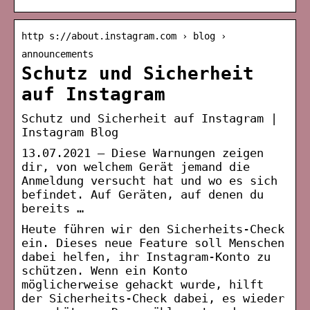
http s://about.instagram.com › blog ›
announcements
Schutz und Sicherheit
auf Instagram
Schutz und Sicherheit auf Instagram |
Instagram Blog
13.07.2021 — Diese Warnungen zeigen
dir, von welchem Gerät jemand die
Anmeldung versucht hat und wo es sich
befindet. Auf Geräten, auf denen du
bereits …
Heute führen wir den Sicherheits-Check
ein. Dieses neue Feature soll Menschen
dabei helfen, ihr Instagram-Konto zu
schützen. Wenn ein Konto
möglicherweise gehackt wurde, hilft
der Sicherheits-Check dabei, es wieder