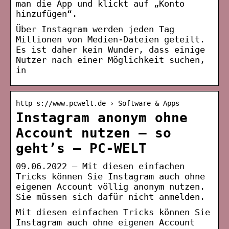
man die App und klickt auf „Konto
hinzufügen“.
Über Instagram werden jeden Tag
Millionen von Medien-Dateien geteilt.
Es ist daher kein Wunder, dass einige
Nutzer nach einer Möglichkeit suchen,
in
http s://www.pcwelt.de › Software & Apps
Instagram anonym ohne
Account nutzen – so
geht’s – PC-WELT
09.06.2022 — Mit diesen einfachen
Tricks können Sie Instagram auch ohne
eigenen Account völlig anonym nutzen.
Sie müssen sich dafür nicht anmelden.
Mit diesen einfachen Tricks können Sie
Instagram auch ohne eigenen Account