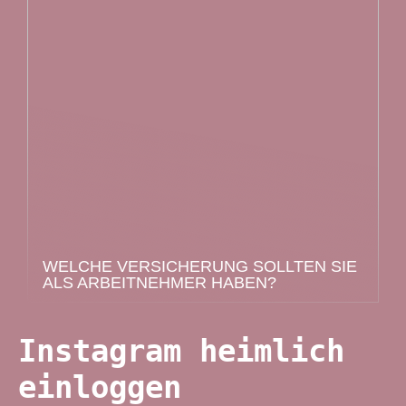
WELCHE VERSICHERUNG SOLLTEN SIE
ALS ARBEITNEHMER HABEN?
Instagram heimlich
einloggen