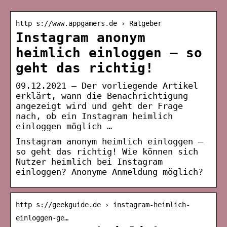
http s://www.appgamers.de › Ratgeber
Instagram anonym
heimlich einloggen – so
geht das richtig!
09.12.2021 — Der vorliegende Artikel
erklärt, wann die Benachrichtigung
angezeigt wird und geht der Frage
nach, ob ein Instagram heimlich
einloggen möglich …
Instagram anonym heimlich einloggen –
so geht das richtig! Wie können sich
Nutzer heimlich bei Instagram
einloggen? Anonyme Anmeldung möglich?
http s://geekguide.de › instagram-heimlich-
einloggen-ge…