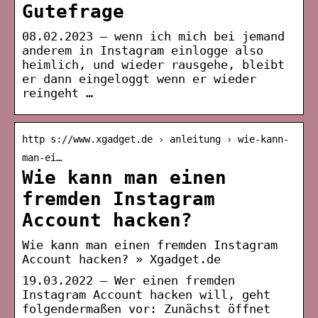
Gutefrage
08.02.2023 — wenn ich mich bei jemand
anderem in Instagram einlogge also
heimlich, und wieder rausgehe, bleibt
er dann eingeloggt wenn er wieder
reingeht …
http s://www.xgadget.de › anleitung › wie-kann-
man-ei…
Wie kann man einen
fremden Instagram
Account hacken?
Wie kann man einen fremden Instagram
Account hacken? » Xgadget.de
19.03.2022 — Wer einen fremden
Instagram Account hacken will, geht
folgendermaßen vor: Zunächst öffnet