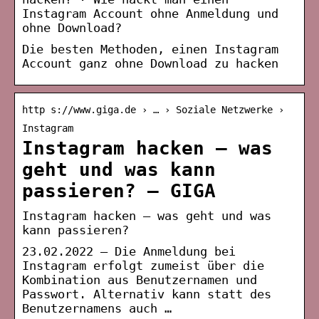
Instagram Account ohne Anmeldung und
ohne Download?
Die besten Methoden, einen Instagram
Account ganz ohne Download zu hacken
http s://www.giga.de › … › Soziale Netzwerke ›
Instagram
Instagram hacken – was
geht und was kann
passieren? – GIGA
Instagram hacken – was geht und was
kann passieren?
23.02.2022 — Die Anmeldung bei
Instagram erfolgt zumeist über die
Kombination aus Benutzernamen und
Passwort. Alternativ kann statt des
Benutzernamens auch …