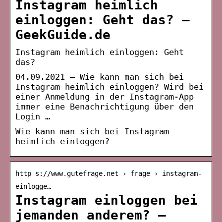
Instagram heimlich
einloggen: Geht das? –
GeekGuide.de
Instagram heimlich einloggen: Geht
das?
04.09.2021 — Wie kann man sich bei
Instagram heimlich einloggen? Wird bei
einer Anmeldung in der Instagram-App
immer eine Benachrichtigung über den
Login …
Wie kann man sich bei Instagram
heimlich einloggen?
http s://www.gutefrage.net › frage › instagram-
einlogge…
Instagram einloggen bei
jemanden anderem? –