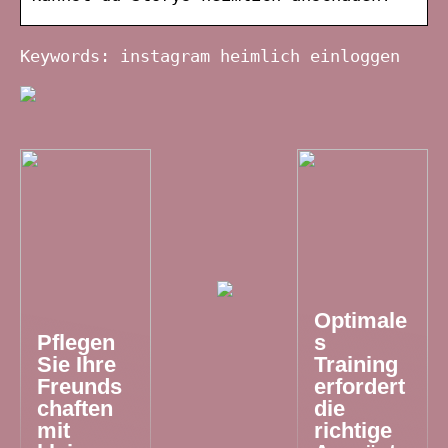
Keywords: instagram heimlich einloggen
Optimale
Pflegen
s
Sie Ihre
Training
Freunds
erfordert
chaften
die
mit
richtige