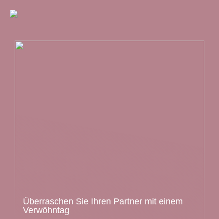
Überraschen Sie Ihren Partner mit einem
Verwöhntag