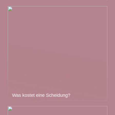
Was kostet eine Scheidung?