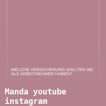
WELCHE VERSICHERUNG SOLLTEN SIE
ALS ARBEITNEHMER HABEN?
Manda youtube
instagram