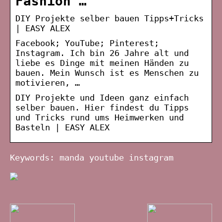
Fashion …
DIY Projekte selber bauen Tipps+Tricks
| EASY ALEX
Facebook; YouTube; Pinterest;
Instagram. Ich bin 26 Jahre alt und
liebe es Dinge mit meinen Händen zu
bauen. Mein Wunsch ist es Menschen zu
motivieren, …
DIY Projekte und Ideen ganz einfach
selber bauen. Hier findest du Tipps
und Tricks rund ums Heimwerken und
Basteln | EASY ALEX
Keywords: manda youtube instagram