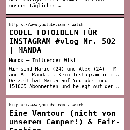
unsere täglichen …
http s://www.youtube.com › watch
COOLE FOTOIDEEN FÜR
INSTAGRAM #vlog Nr. 502
| MANDA
Manda – Influencer Wiki
Wir sind Marie (24) und Alex (24) – M
and A – Manda. … Kein Instagram info …
Derzeit hat Manda auf YouTube rund
151865 Abonnenten und belegt auf der …
http s://www.youtube.com › watch
Eine Vantour (nicht von
unserem Camper!) & Fair-