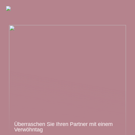
Überraschen Sie Ihren Partner mit einem
Verwöhntag