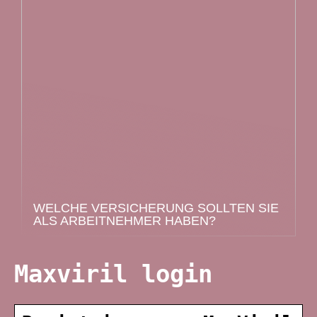
WELCHE VERSICHERUNG SOLLTEN SIE
ALS ARBEITNEHMER HABEN?
Maxviril login