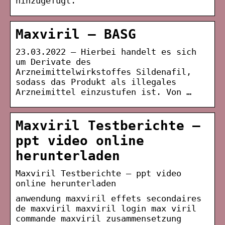
hinzugefügt.
Maxviril – BASG
23.03.2022 — Hierbei handelt es sich
um Derivate des
Arzneimittelwirkstoffes Sildenafil,
sodass das Produkt als illegales
Arzneimittel einzustufen ist. Von …
Maxviril Testberichte –
ppt video online
herunterladen
Maxviril Testberichte – ppt video
online herunterladen
anwendung maxviril effets secondaires
de maxviril maxviril login max viril
commande maxviril zusammensetzung