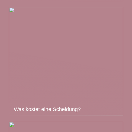
Was kostet eine Scheidung?