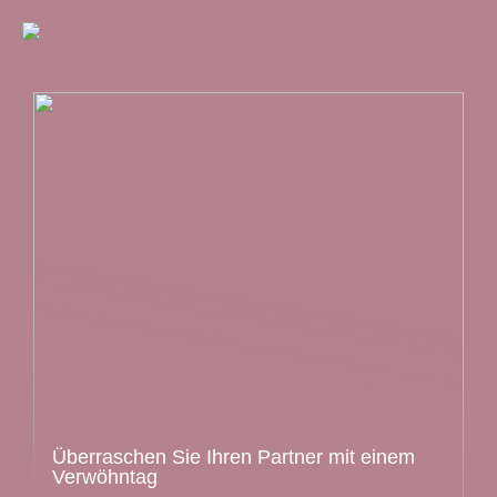
Überraschen Sie Ihren Partner mit einem
Verwöhntag