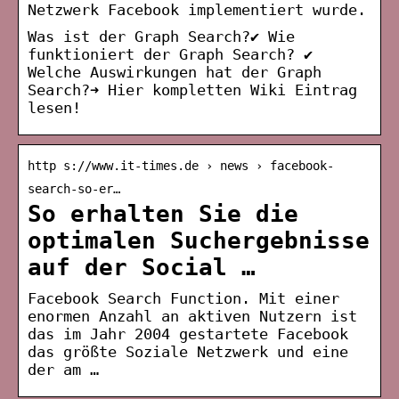
Netzwerk Facebook implementiert wurde.
Was ist der Graph Search?✔️ Wie
funktioniert der Graph Search? ✔️
Welche Auswirkungen hat der Graph
Search?➜ Hier kompletten Wiki Eintrag
lesen!
http s://www.it-times.de › news › facebook-
search-so-er…
So erhalten Sie die
optimalen Suchergebnisse
auf der Social …
Facebook Search Function. Mit einer
enormen Anzahl an aktiven Nutzern ist
das im Jahr 2004 gestartete Facebook
das größte Soziale Netzwerk und eine
der am …