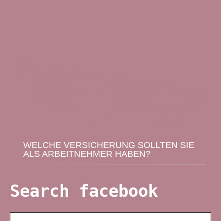
WELCHE VERSICHERUNG SOLLTEN SIE
ALS ARBEITNEHMER HABEN?
Search facebook