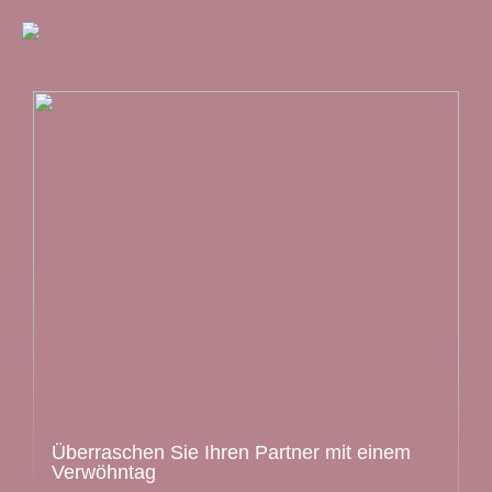
Überraschen Sie Ihren Partner mit einem
Verwöhntag