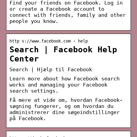
Find your friends on Facebook. Log in
or create a Facebook account to
connect with friends, family and other
people you know.
http s://www.facebook.com › help
Search | Facebook Help
Center
Search | Hjælp til Facebook
Learn more about how Facebook search
works and managing your Facebook
search settings.
Få mere at vide om, hvordan Facebook-
søgning fungerer, og om hvordan du
administrerer dine søgeindstillinger
på Facebook.