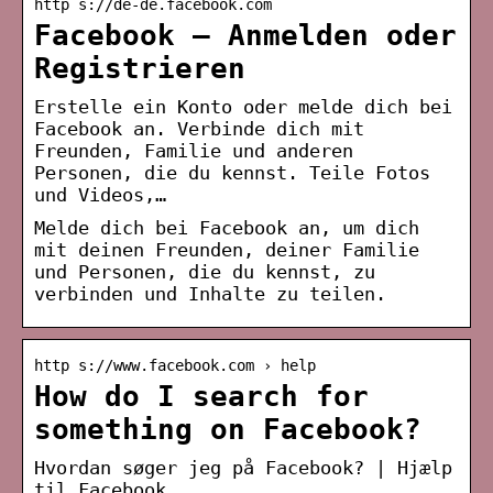
http s://de-de.facebook.com
Facebook – Anmelden oder
Registrieren
Erstelle ein Konto oder melde dich bei
Facebook an. Verbinde dich mit
Freunden, Familie und anderen
Personen, die du kennst. Teile Fotos
und Videos,…
Melde dich bei Facebook an, um dich
mit deinen Freunden, deiner Familie
und Personen, die du kennst, zu
verbinden und Inhalte zu teilen.
http s://www.facebook.com › help
How do I search for
something on Facebook?
Hvordan søger jeg på Facebook? | Hjælp
til Facebook