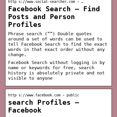
http s://www.social-searcher.com › …
Facebook Search – Find
Posts and Person
Profiles
Phrase search (””) Double quotes
around a set of words can be used to
tell Facebook Search to find the exact
words in that exact order without any
change.
Facebook Search without logging in by
name or keywords for free, search
history is absolutely private and not
visible to anyone
http s://www.facebook.com › public
search Profiles –
Facebook