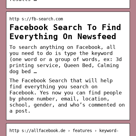
http s://fb-search.com
Facebook Search To Find
Everything On Newsfeed
To search anything on Facebook, all
you need to do is type the keyword
(one word or a group of words, ex: 3d
printing service, Queen Bed, Calming
dog bed …
The Facebook Search that will help
find everything you search on
Facebook. Yes now you can find people
by phone number, email, location,
school, gender, and who’s commented on
a post.
http s://allfacebook.de › features › keyword-