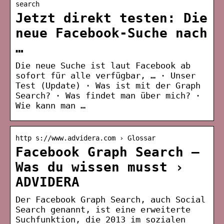
search
Jetzt direkt testen: Die
neue Facebook-Suche nach
…
Die neue Suche ist laut Facebook ab
sofort für alle verfügbar, … · Unser
Test (Update) · Was ist mit der Graph
Search? · Was findet man über mich? ·
Wie kann man …
http s://www.advidera.com › Glossar
Facebook Graph Search –
Was du wissen musst ›
ADVIDERA
Der Facebook Graph Search, auch Social
Search genannt, ist eine erweiterte
Suchfunktion, die 2013 im sozialen