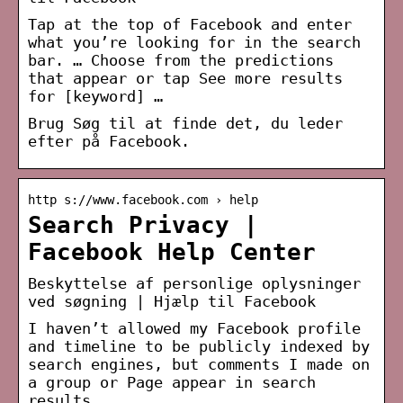
Tap at the top of Facebook and enter
what you’re looking for in the search
bar. … Choose from the predictions
that appear or tap See more results
for [keyword] …
Brug Søg til at finde det, du leder
efter på Facebook.
http s://www.facebook.com › help
Search Privacy |
Facebook Help Center
Beskyttelse af personlige oplysninger
ved søgning | Hjælp til Facebook
I haven’t allowed my Facebook profile
and timeline to be publicly indexed by
search engines, but comments I made on
a group or Page appear in search
results …