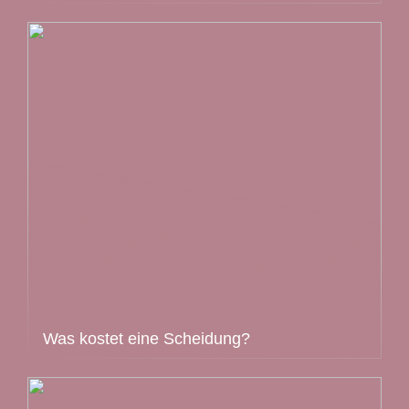
Was kostet eine Scheidung?