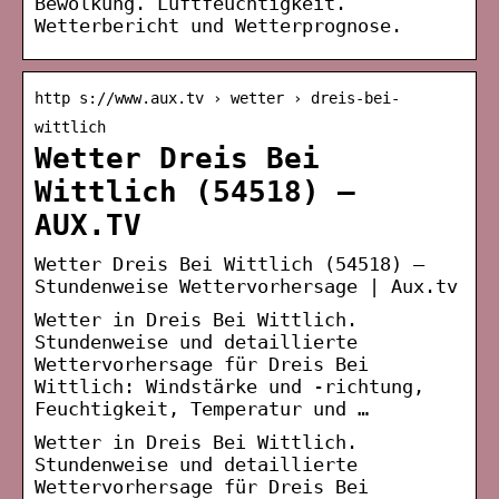
Bewölkung. Luftfeuchtigkeit.
Wetterbericht und Wetterprognose.
http s://www.aux.tv › wetter › dreis-bei-
wittlich
Wetter Dreis Bei
Wittlich (54518) –
AUX.TV
Wetter Dreis Bei Wittlich (54518) –
Stundenweise Wettervorhersage | Aux.tv
Wetter in Dreis Bei Wittlich.
Stundenweise und detaillierte
Wettervorhersage für Dreis Bei
Wittlich: Windstärke und -richtung,
Feuchtigkeit, Temperatur und …
Wetter in Dreis Bei Wittlich.
Stundenweise und detaillierte
Wettervorhersage für Dreis Bei