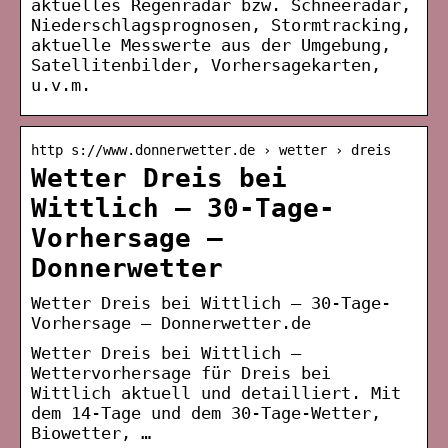
aktuelles Regenradar bzw. Schneeradar,
Niederschlagsprognosen, Stormtracking,
aktuelle Messwerte aus der Umgebung,
Satellitenbilder, Vorhersagekarten,
u.v.m.
http s://www.donnerwetter.de › wetter › dreis
Wetter Dreis bei
Wittlich – 30-Tage-
Vorhersage –
Donnerwetter
Wetter Dreis bei Wittlich – 30-Tage-
Vorhersage – Donnerwetter.de
Wetter Dreis bei Wittlich –
Wettervorhersage für Dreis bei
Wittlich aktuell und detailliert. Mit
dem 14-Tage und dem 30-Tage-Wetter,
Biowetter, …