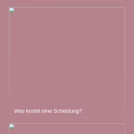
Was kostet eine Scheidung?