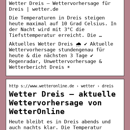
Wetter Dreis – Wettervorhersage für
Dreis | wetter.de
Die Temperaturen in Dreis steigen
heute maximal auf 10 Grad Celsius. In
der Nacht wird mit 3°C die
Tiefsttemperatur erreicht. Die …
Aktuelles Wetter Dreis 🌧️ ✔ Aktuelle
Wettervorhersage stundengenau für
heute & die nächsten 3 Tage ✔
Regenradar, Unwettervorhersage &
Wetterbericht Dreis ☀
http s://www.wetteronline.de › wetter › dreis
Wetter Dreis – aktuelle
Wettervorhersage von
WetterOnline
Heute bleibt es in Dreis abends und
auch nachts klar. Die Temperatur