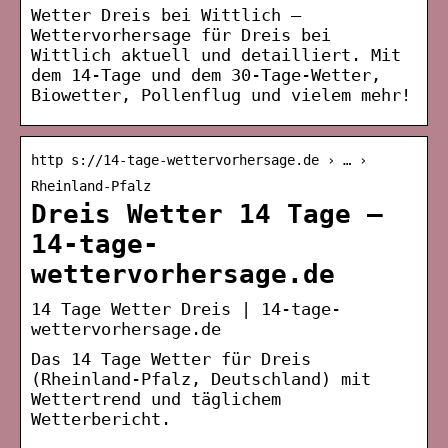
Wetter Dreis bei Wittlich –
Wettervorhersage für Dreis bei
Wittlich aktuell und detailliert. Mit
dem 14-Tage und dem 30-Tage-Wetter,
Biowetter, Pollenflug und vielem mehr!
http s://14-tage-wettervorhersage.de › … ›
Rheinland-Pfalz
Dreis Wetter 14 Tage –
14-tage-
wettervorhersage.de
14 Tage Wetter Dreis | 14-tage-
wettervorhersage.de
Das 14 Tage Wetter für Dreis
(Rheinland-Pfalz, Deutschland) mit
Wettertrend und täglichem
Wetterbericht.