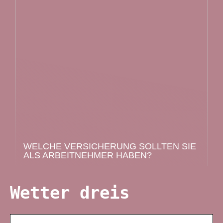
WELCHE VERSICHERUNG SOLLTEN SIE
ALS ARBEITNEHMER HABEN?
Wetter dreis