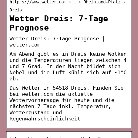
http s://www.wetter.com › … › Rheinland-Pfalz ›
Dreis
Wetter Dreis: 7-Tage
Prognose
Wetter Dreis: 7-Tage Prognose |
wetter.com
Am Abend gibt es in Dreis keine Wolken
und die Temperaturen liegen zwischen 4
und 7 Grad. In der Nacht bildet sich
Nebel und die Luft kühlt sich auf -1°C
ab.
Das Wetter in 54518 Dreis. Finden Sie
bei wetter.com die aktuelle
Wettervorhersage für heute und die
nächsten 7 Tage inkl. Temperatur,
Wetterzustand und
Regenwahrscheinlichkeit.