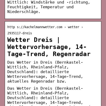
Wittlich: Windstärke und -richtung,
Feuchtigkeit, Temperatur und
Niederschläge.
http s://kachelmannwetter.com › wetter ›
2935117-dreis
Wetter Dreis |
Wettervorhersage, 14-
Tage-Trend, Regenradar
Das Wetter in Dreis (Bernkastel-
Wittlich, Rheinland-Pfalz,
Deutschland): detaillierte
Wettervorhersage, 14-Tage-Trend,
aktuelles Regenradar bzw.
Das Wetter in Dreis (Bernkastel-
Wittlich, Rheinland-Pfalz,
Deutschland): detaillierte
Wettervorhersage, 14-Tage-Trend,