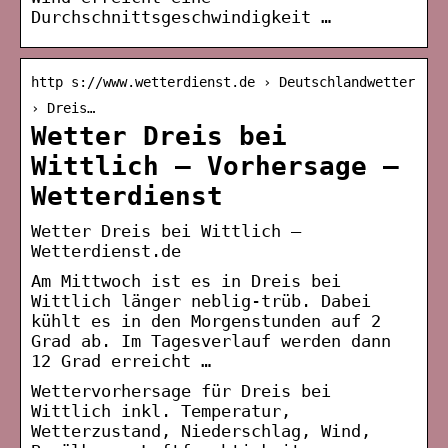
Durchschnittsgeschwindigkeit …
http s://www.wetterdienst.de › Deutschlandwetter
› Dreis…
Wetter Dreis bei
Wittlich – Vorhersage –
Wetterdienst
Wetter Dreis bei Wittlich –
Wetterdienst.de
Am Mittwoch ist es in Dreis bei
Wittlich länger neblig-trüb. Dabei
kühlt es in den Morgenstunden auf 2
Grad ab. Im Tagesverlauf werden dann
12 Grad erreicht …
Wettervorhersage für Dreis bei
Wittlich inkl. Temperatur,
Wetterzustand, Niederschlag, Wind,