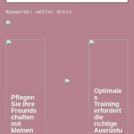
Keywords: wetter dreis
Optimale
Pflegen
s
Sie Ihre
Training
Freunds
erfordert
chaften
die
mit
richtige
kleinen
Ausrüstu