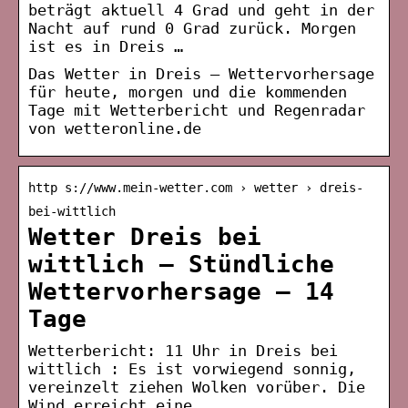
beträgt aktuell 4 Grad und geht in der
Nacht auf rund 0 Grad zurück. Morgen
ist es in Dreis …
Das Wetter in Dreis – Wettervorhersage
für heute, morgen und die kommenden
Tage mit Wetterbericht und Regenradar
von wetteronline.de
http s://www.mein-wetter.com › wetter › dreis-
bei-wittlich
Wetter Dreis bei
wittlich – Stündliche
Wettervorhersage – 14
Tage
Wetterbericht: 11 Uhr in Dreis bei
wittlich : Es ist vorwiegend sonnig,
vereinzelt ziehen Wolken vorüber. Die
Wind erreicht eine