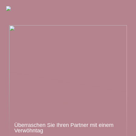
Überraschen Sie Ihren Partner mit einem
Verwöhntag