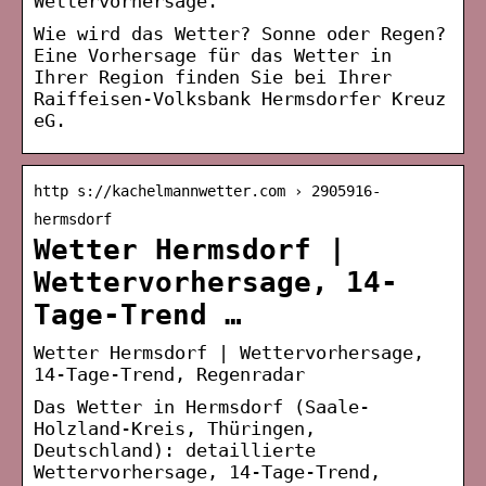
Wettervorhersage.
Wie wird das Wetter? Sonne oder Regen?
Eine Vorhersage für das Wetter in
Ihrer Region finden Sie bei Ihrer
Raiffeisen-Volksbank Hermsdorfer Kreuz
eG.
http s://kachelmannwetter.com › 2905916-
hermsdorf
Wetter Hermsdorf |
Wettervorhersage, 14-
Tage-Trend …
Wetter Hermsdorf | Wettervorhersage,
14-Tage-Trend, Regenradar
Das Wetter in Hermsdorf (Saale-
Holzland-Kreis, Thüringen,
Deutschland): detaillierte
Wettervorhersage, 14-Tage-Trend,