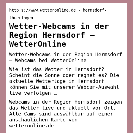
http s://www.wetteronline.de › hermsdorf-
thueringen
Wetter-Webcams in der
Region Hermsdorf –
WetterOnline
Wetter-Webcams in der Region Hermsdorf
– Webcams bei WetterOnline
Wie ist das Wetter in Hermsdorf?
Scheint die Sonne oder regnet es? Die
aktuelle Wetterlage in Hermsdorf
können Sie mit unserer Webcam-Auswahl
live verfolgen …
Webcams in der Region Hermsdorf zeigen
das Wetter live und aktuell vor Ort.
Alle Cams sind auswählbar auf einer
anschaulichen Karte von
wetteronline.de