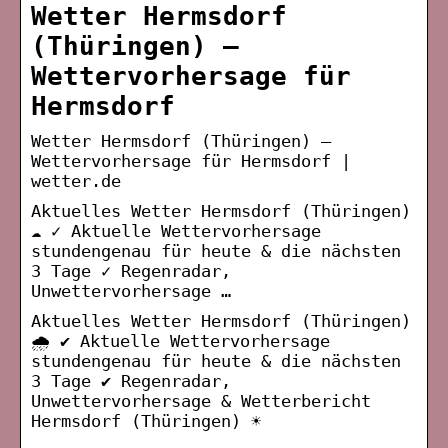
Wetter Hermsdorf
(Thüringen) –
Wettervorhersage für
Hermsdorf
Wetter Hermsdorf (Thüringen) –
Wettervorhersage für Hermsdorf |
wetter.de
Aktuelles Wetter Hermsdorf (Thüringen)
☁️ ✓ Aktuelle Wettervorhersage
stundengenau für heute & die nächsten
3 Tage ✓ Regenradar,
Unwettervorhersage …
Aktuelles Wetter Hermsdorf (Thüringen)
🌧️ ✔ Aktuelle Wettervorhersage
stundengenau für heute & die nächsten
3 Tage ✔ Regenradar,
Unwettervorhersage & Wetterbericht
Hermsdorf (Thüringen) ☀