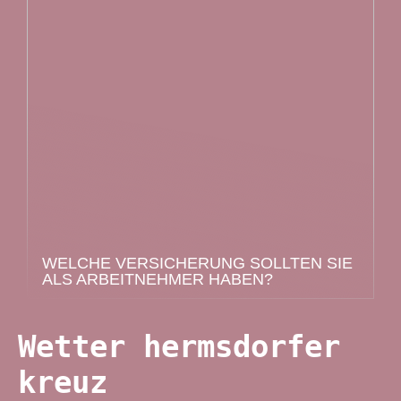
WELCHE VERSICHERUNG SOLLTEN SIE
ALS ARBEITNEHMER HABEN?
Wetter hermsdorfer
kreuz