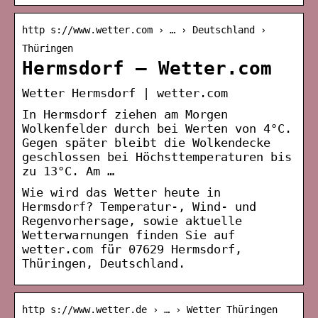
http s://www.wetter.com › … › Deutschland ›
Thüringen
Hermsdorf – Wetter.com
Wetter Hermsdorf | wetter.com
In Hermsdorf ziehen am Morgen
Wolkenfelder durch bei Werten von 4°C.
Gegen später bleibt die Wolkendecke
geschlossen bei Höchsttemperaturen bis
zu 13°C. Am …
Wie wird das Wetter heute in
Hermsdorf? Temperatur-, Wind- und
Regenvorhersage, sowie aktuelle
Wetterwarnungen finden Sie auf
wetter.com für 07629 Hermsdorf,
Thüringen, Deutschland.
http s://www.wetter.de › … › Wetter Thüringen