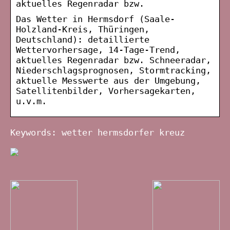
aktuelles Regenradar bzw.
Das Wetter in Hermsdorf (Saale-
Holzland-Kreis, Thüringen,
Deutschland): detaillierte
Wettervorhersage, 14-Tage-Trend,
aktuelles Regenradar bzw. Schneeradar,
Niederschlagsprognosen, Stormtracking,
aktuelle Messwerte aus der Umgebung,
Satellitenbilder, Vorhersagekarten,
u.v.m.
Keywords: wetter hermsdorfer kreuz