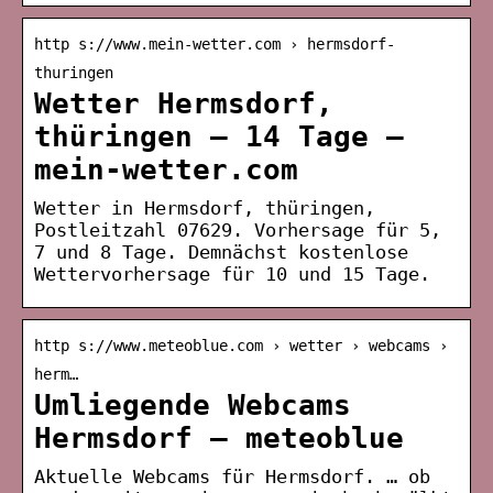
http s://www.mein-wetter.com › hermsdorf-
thuringen
Wetter Hermsdorf,
thüringen – 14 Tage –
mein-wetter.com
Wetter in Hermsdorf, thüringen,
Postleitzahl 07629. Vorhersage für 5,
7 und 8 Tage. Demnächst kostenlose
Wettervorhersage für 10 und 15 Tage.
http s://www.meteoblue.com › wetter › webcams ›
herm…
Umliegende Webcams
Hermsdorf – meteoblue
Aktuelle Webcams für Hermsdorf. … ob