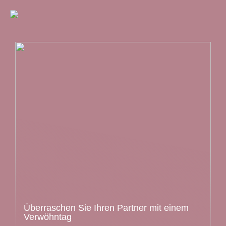
Überraschen Sie Ihren Partner mit einem
Verwöhntag