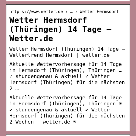
http s://www.wetter.de › … › Wetter Hermsdorf
Wetter Hermsdorf
(Thüringen) 14 Tage –
Wetter.de
Wetter Hermsdorf (Thüringen) 14 Tage –
Wettertrend Hermsdorf | wetter.de
Aktuelle Wettervorhersage für 14 Tage
in Hermsdorf (Thüringen), Thüringen ☁️
✓ stundengenau & aktuell ✓ Wetter
Hermsdorf (Thüringen) für die nächsten
2 …
Aktuelle Wettervorhersage für 14 Tage
in Hermsdorf (Thüringen), Thüringen ☀️
✔ stundengenau & aktuell ✔ Wetter
Hermsdorf (Thüringen) für die nächsten
2 Wochen – wetter.de ☀