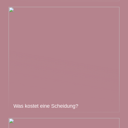
Was kostet eine Scheidung?