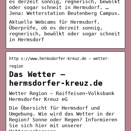
es derzeit sonnig, regnerisch, bewölkt
oder sogar schneit in Hermsdorf. …
Jena: Wetterstation Beutenberg Campus.
Aktuelle Webcams für Hermsdorf.
Überprüfe, ob es derzeit sonnig,
regnerisch, bewölkt oder sogar schneit
in Hermsdorf
http s://www.hermsdorfer-kreuz.de › wetter-
region
Das Wetter –
hermsdorfer-kreuz.de
Wetter Region – Raiffeisen-Volksbank
Hermsdorfer Kreuz eG
Die Übersicht für Hermsdorf und
Umgebung. Wie wird das Wetter in der
Region? Sonne oder Regen? Informieren
Sie sich hier mit unserer