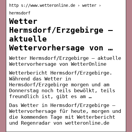
http s://www.wetteronline.de › wetter ›
hermsdorf
Wetter
Hermsdorf/Erzgebirge –
aktuelle
Wettervorhersage von …
Wetter Hermsdorf/Erzgebirge – aktuelle
Wettervorhersage von WetterOnline
Wetterbericht Hermsdorf/Erzgebirge.
Während das Wetter in
Hermsdorf/Erzgebirge morgen und am
Donnerstag noch teils bewölkt, teils
freundlich ist, gibt es am …
Das Wetter in Hermsdorf/Erzgebirge –
Wettervorhersage für heute, morgen und
die kommenden Tage mit Wetterbericht
und Regenradar von wetteronline.de