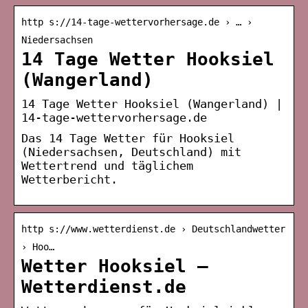
http s://14-tage-wettervorhersage.de › … ›
Niedersachsen
14 Tage Wetter Hooksiel
(Wangerland)
14 Tage Wetter Hooksiel (Wangerland) |
14-tage-wettervorhersage.de
Das 14 Tage Wetter für Hooksiel
(Niedersachsen, Deutschland) mit
Wettertrend und täglichem
Wetterbericht.
http s://www.wetterdienst.de › Deutschlandwetter
› Hoo…
Wetter Hooksiel –
Wetterdienst.de