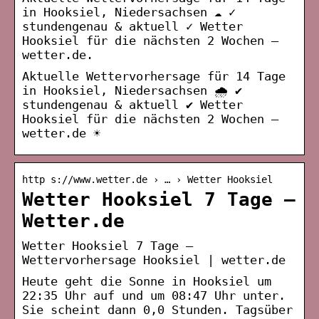
in Hooksiel, Niedersachsen ☁️ ✓
stundengenau & aktuell ✓ Wetter
Hooksiel für die nächsten 2 Wochen –
wetter.de.
Aktuelle Wettervorhersage für 14 Tage
in Hooksiel, Niedersachsen 🌧️ ✔
stundengenau & aktuell ✔ Wetter
Hooksiel für die nächsten 2 Wochen –
wetter.de ☀
http s://www.wetter.de › … › Wetter Hooksiel
Wetter Hooksiel 7 Tage –
Wetter.de
Wetter Hooksiel 7 Tage –
Wettervorhersage Hooksiel | wetter.de
Heute geht die Sonne in Hooksiel um
22:35 Uhr auf und um 08:47 Uhr unter.
Sie scheint dann 0,0 Stunden. Tagsüber