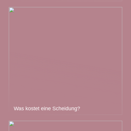
Was kostet eine Scheidung?