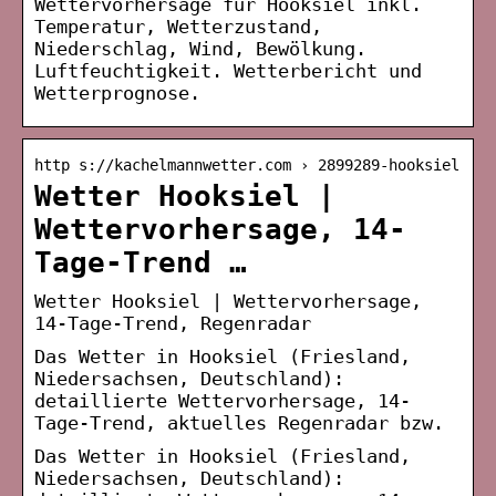
Wettervorhersage für Hooksiel inkl.
Temperatur, Wetterzustand,
Niederschlag, Wind, Bewölkung.
Luftfeuchtigkeit. Wetterbericht und
Wetterprognose.
http s://kachelmannwetter.com › 2899289-hooksiel
Wetter Hooksiel |
Wettervorhersage, 14-
Tage-Trend …
Wetter Hooksiel | Wettervorhersage,
14-Tage-Trend, Regenradar
Das Wetter in Hooksiel (Friesland,
Niedersachsen, Deutschland):
detaillierte Wettervorhersage, 14-
Tage-Trend, aktuelles Regenradar bzw.
Das Wetter in Hooksiel (Friesland,
Niedersachsen, Deutschland):