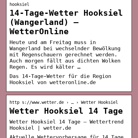
hooksiel
14-Tage-Wetter Hooksiel
(Wangerland) –
WetterOnline
Heute und am Freitag muss in
Wangerland bei wechselnder Bewölkung
mit Regenschauern gerechnet werden.
Auch morgen fällt aus dichten Wolken
Regen. Es wird kälter …
Das 14-Tage-Wetter für die Region
Hooksiel von wetteronline.de
http s://www.wetter.de › … › Wetter Hooksiel
Wetter Hooksiel 14 Tage
Wetter Hooksiel 14 Tage – Wettertrend
Hooksiel | wetter.de
Aktuelle Wettervorhersage für 14 Tage