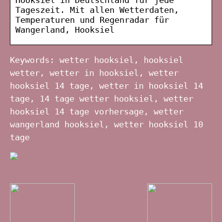
Tageszeit. Mit allen Wetterdaten,
Temperaturen und Regenradar für
Wangerland, Hooksiel
Keywords: wetter hooksiel, hooksiel
wetter, wetter in hooksiel, wetter
hooksiel 14 tage, wetter in hooksiel 14
tage, 14 tage wetter hooksiel, wetter
hooksiel 14 tage vorhersage, wetter
wangerland hooksiel, wetter hooksiel 10
tage