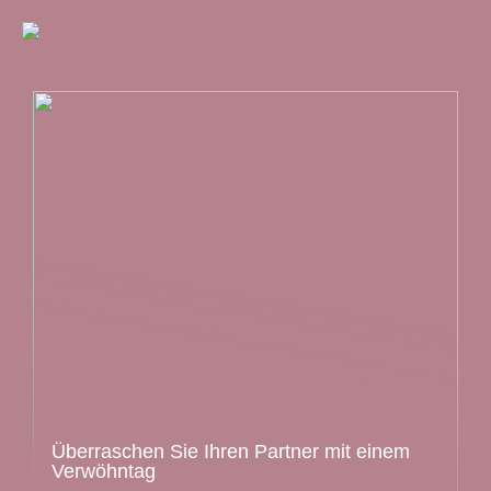
Überraschen Sie Ihren Partner mit einem
Verwöhntag