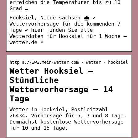
erreichen die Temperaturen bis zu 10
Grad …
Hooksiel, Niedersachsen 🌧️ ✔
Wettervorhersage für die kommenden 7
Tage ✔ hier finden Sie alle
Wetterdaten für Hooksiel für 1 Woche –
wetter.de ☀
http s://www.mein-wetter.com › wetter › hooksiel
Wetter Hooksiel –
Stündliche
Wettervorhersage – 14
Tage
Wetter in Hooksiel, Postleitzahl
26434. Vorhersage für 5, 7 und 8 Tage.
Demnächst kostenlose Wettervorhersage
für 10 und 15 Tage.