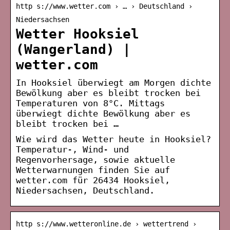
http s://www.wetter.com › … › Deutschland ›
Niedersachsen
Wetter Hooksiel
(Wangerland) |
wetter.com
In Hooksiel überwiegt am Morgen dichte
Bewölkung aber es bleibt trocken bei
Temperaturen von 8°C. Mittags
überwiegt dichte Bewölkung aber es
bleibt trocken bei …
Wie wird das Wetter heute in Hooksiel?
Temperatur-, Wind- und
Regenvorhersage, sowie aktuelle
Wetterwarnungen finden Sie auf
wetter.com für 26434 Hooksiel,
Niedersachsen, Deutschland.
http s://www.wetteronline.de › wettertrend ›