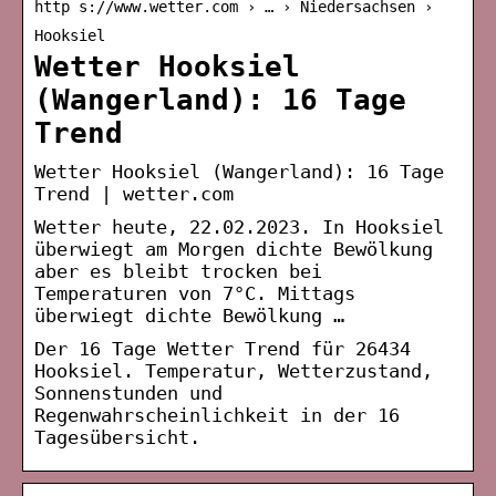
http s://www.wetter.com › … › Niedersachsen ›
Hooksiel
Wetter Hooksiel
(Wangerland): 16 Tage
Trend
Wetter Hooksiel (Wangerland): 16 Tage
Trend | wetter.com
Wetter heute, 22.02.2023. In Hooksiel
überwiegt am Morgen dichte Bewölkung
aber es bleibt trocken bei
Temperaturen von 7°C. Mittags
überwiegt dichte Bewölkung …
Der 16 Tage Wetter Trend für 26434
Hooksiel. Temperatur, Wetterzustand,
Sonnenstunden und
Regenwahrscheinlichkeit in der 16
Tagesübersicht.