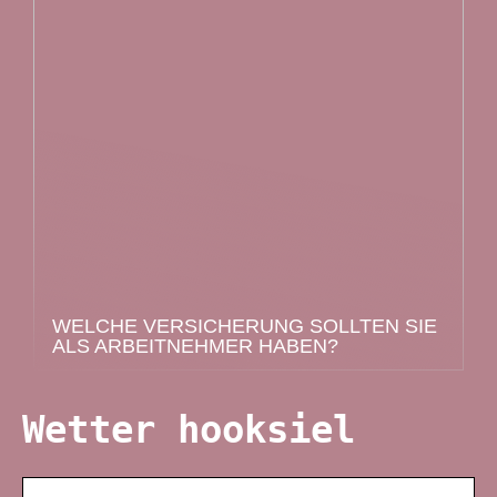
WELCHE VERSICHERUNG SOLLTEN SIE
ALS ARBEITNEHMER HABEN?
Wetter hooksiel