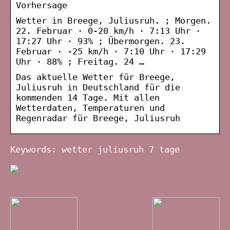
Vorhersage
Wetter in Breege, Juliusruh. ; Morgen.
22. Februar · 0-20 km/h · 7:13 Uhr ·
17:27 Uhr · 93% ; Übermorgen. 23.
Februar · -25 km/h · 7:10 Uhr · 17:29
Uhr · 88% ; Freitag. 24 …
Das aktuelle Wetter für Breege,
Juliusruh in Deutschland für die
kommenden 14 Tage. Mit allen
Wetterdaten, Temperaturen und
Regenradar für Breege, Juliusruh
Keywords: wetter juliusruh 7 tage