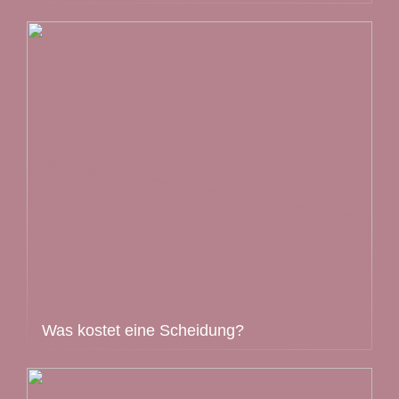
Was kostet eine Scheidung?