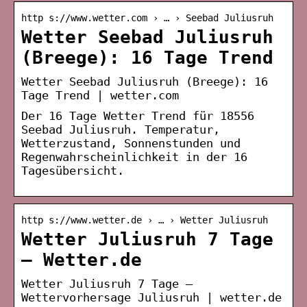
http s://www.wetter.com › … › Seebad Juliusruh
Wetter Seebad Juliusruh
(Breege): 16 Tage Trend
Wetter Seebad Juliusruh (Breege): 16
Tage Trend | wetter.com
Der 16 Tage Wetter Trend für 18556
Seebad Juliusruh. Temperatur,
Wetterzustand, Sonnenstunden und
Regenwahrscheinlichkeit in der 16
Tagesübersicht.
http s://www.wetter.de › … › Wetter Juliusruh
Wetter Juliusruh 7 Tage
– Wetter.de
Wetter Juliusruh 7 Tage –
Wettervorhersage Juliusruh | wetter.de