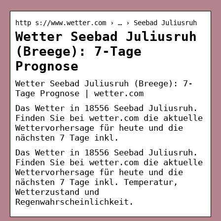
http s://www.wetter.com › … › Seebad Juliusruh
Wetter Seebad Juliusruh
(Breege): 7-Tage
Prognose
Wetter Seebad Juliusruh (Breege): 7-
Tage Prognose | wetter.com
Das Wetter in 18556 Seebad Juliusruh.
Finden Sie bei wetter.com die aktuelle
Wettervorhersage für heute und die
nächsten 7 Tage inkl.
Das Wetter in 18556 Seebad Juliusruh.
Finden Sie bei wetter.com die aktuelle
Wettervorhersage für heute und die
nächsten 7 Tage inkl. Temperatur,
Wetterzustand und
Regenwahrscheinlichkeit.