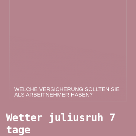
WELCHE VERSICHERUNG SOLLTEN SIE
ALS ARBEITNEHMER HABEN?
Wetter juliusruh 7
tage