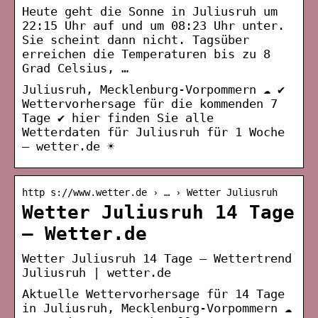
Heute geht die Sonne in Juliusruh um
22:15 Uhr auf und um 08:23 Uhr unter.
Sie scheint dann nicht. Tagsüber
erreichen die Temperaturen bis zu 8
Grad Celsius, …
Juliusruh, Mecklenburg-Vorpommern ☁️ ✔
Wettervorhersage für die kommenden 7
Tage ✔ hier finden Sie alle
Wetterdaten für Juliusruh für 1 Woche
– wetter.de ☀
http s://www.wetter.de › … › Wetter Juliusruh
Wetter Juliusruh 14 Tage
– Wetter.de
Wetter Juliusruh 14 Tage – Wettertrend
Juliusruh | wetter.de
Aktuelle Wettervorhersage für 14 Tage
in Juliusruh, Mecklenburg-Vorpommern ☁️