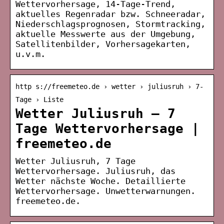
Wettervorhersage, 14-Tage-Trend,
aktuelles Regenradar bzw. Schneeradar,
Niederschlagsprognosen, Stormtracking,
aktuelle Messwerte aus der Umgebung,
Satellitenbilder, Vorhersagekarten,
u.v.m.
http s://freemeteo.de › wetter › juliusruh › 7-
Tage › Liste
Wetter Juliusruh – 7
Tage Wettervorhersage |
freemeteo.de
Wetter Juliusruh, 7 Tage
Wettervorhersage. Juliusruh, das
Wetter nächste Woche. Detaillierte
Wettervorhersage. Unwetterwarnungen.
freemeteo.de.