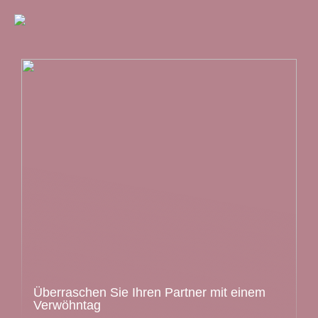
Überraschen Sie Ihren Partner mit einem
Verwöhntag