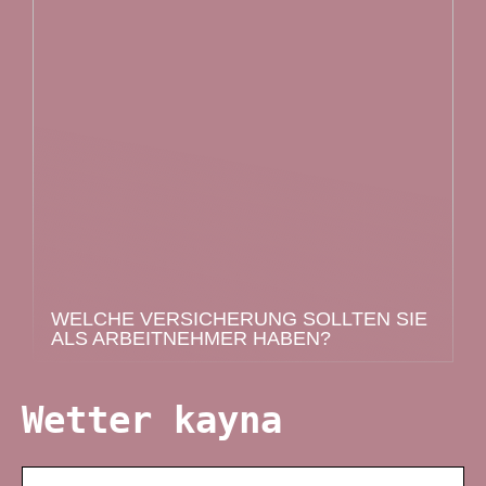
WELCHE VERSICHERUNG SOLLTEN SIE
ALS ARBEITNEHMER HABEN?
Wetter kayna