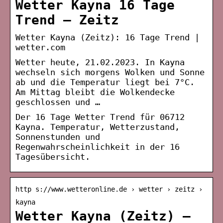
Wetter Kayna 16 Tage
Trend – Zeitz
Wetter Kayna (Zeitz): 16 Tage Trend |
wetter.com
Wetter heute, 21.02.2023. In Kayna
wechseln sich morgens Wolken und Sonne
ab und die Temperatur liegt bei 7°C.
Am Mittag bleibt die Wolkendecke
geschlossen und …
Der 16 Tage Wetter Trend für 06712
Kayna. Temperatur, Wetterzustand,
Sonnenstunden und
Regenwahrscheinlichkeit in der 16
Tagesübersicht.
http s://www.wetteronline.de › wetter › zeitz ›
kayna
Wetter Kayna (Zeitz) –