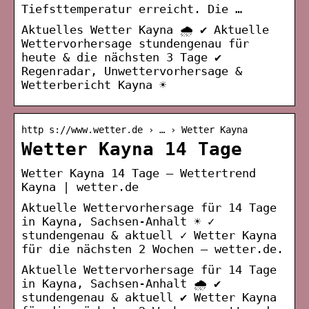
Tiefsttemperatur erreicht. Die …
Aktuelles Wetter Kayna 🌧️ ✔ Aktuelle
Wettervorhersage stundengenau für
heute & die nächsten 3 Tage ✔
Regenradar, Unwettervorhersage &
Wetterbericht Kayna ☀
http s://www.wetter.de › … › Wetter Kayna
Wetter Kayna 14 Tage
Wetter Kayna 14 Tage – Wettertrend
Kayna | wetter.de
Aktuelle Wettervorhersage für 14 Tage
in Kayna, Sachsen-Anhalt ☀️ ✓
stundengenau & aktuell ✓ Wetter Kayna
für die nächsten 2 Wochen – wetter.de.
Aktuelle Wettervorhersage für 14 Tage
in Kayna, Sachsen-Anhalt 🌧️ ✔
stundengenau & aktuell ✔ Wetter Kayna