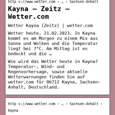
http s://www.wetter.com › … › Sachsen-Anhalt
Kayna – Zeitz –
Wetter.com
Wetter Kayna (Zeitz) | wetter.com
Wetter heute, 21.02.2023. In Kayna
kommt es am Morgen zu einem Mix aus
Sonne und Wolken und die Temperatur
liegt bei 7°C. Am Mittag ist es
bedeckt und die …
Wie wird das Wetter heute in Kayna?
Temperatur-, Wind- und
Regenvorhersage, sowie aktuelle
Wetterwarnungen finden Sie auf
wetter.com für 06712 Kayna, Sachsen-
Anhalt, Deutschland.
http s://www.wetter.com › … › Sachsen-Anhalt ›
Kayna