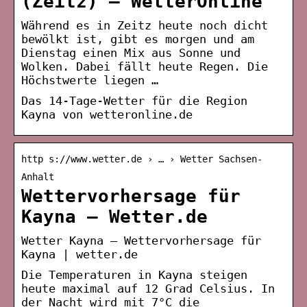
(Zeitz) – WetterOnline
Während es in Zeitz heute noch dicht
bewölkt ist, gibt es morgen und am
Dienstag einen Mix aus Sonne und
Wolken. Dabei fällt heute Regen. Die
Höchstwerte liegen …
Das 14-Tage-Wetter für die Region
Kayna von wetteronline.de
http s://www.wetter.de › … › Wetter Sachsen-
Anhalt
Wettervorhersage für
Kayna – Wetter.de
Wetter Kayna – Wettervorhersage für
Kayna | wetter.de
Die Temperaturen in Kayna steigen
heute maximal auf 12 Grad Celsius. In
der Nacht wird mit 7°C die