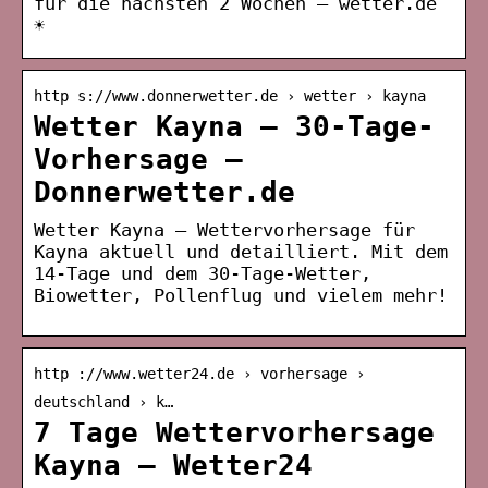
für die nächsten 2 Wochen – wetter.de
☀
http s://www.donnerwetter.de › wetter › kayna
Wetter Kayna – 30-Tage-
Vorhersage –
Donnerwetter.de
Wetter Kayna – Wettervorhersage für
Kayna aktuell und detailliert. Mit dem
14-Tage und dem 30-Tage-Wetter,
Biowetter, Pollenflug und vielem mehr!
http ://www.wetter24.de › vorhersage ›
deutschland › k…
7 Tage Wettervorhersage
Kayna – Wetter24