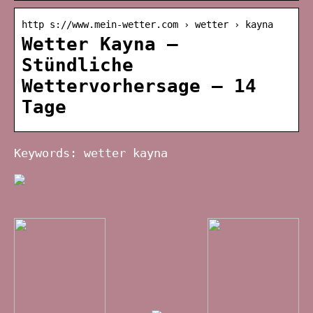
http s://www.mein-wetter.com › wetter › kayna
Wetter Kayna –
Stündliche
Wettervorhersage – 14
Tage
Keywords: wetter kayna