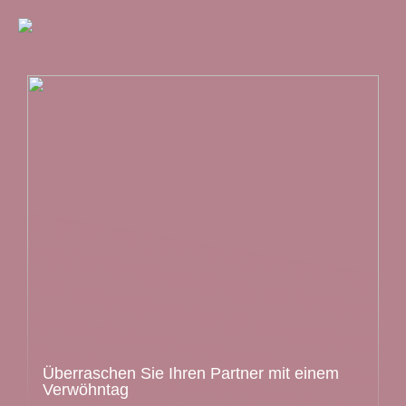
Überraschen Sie Ihren Partner mit einem
Verwöhntag