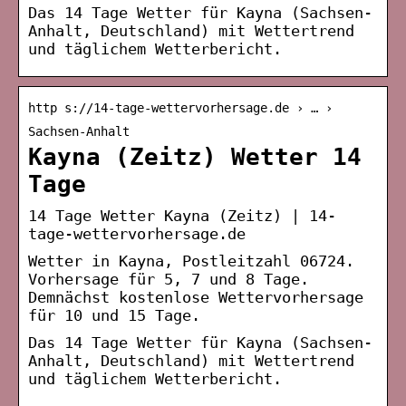
Das 14 Tage Wetter für Kayna (Sachsen-
Anhalt, Deutschland) mit Wettertrend
und täglichem Wetterbericht.
http s://14-tage-wettervorhersage.de › … ›
Sachsen-Anhalt
Kayna (Zeitz) Wetter 14
Tage
14 Tage Wetter Kayna (Zeitz) | 14-
tage-wettervorhersage.de
Wetter in Kayna, Postleitzahl 06724.
Vorhersage für 5, 7 und 8 Tage.
Demnächst kostenlose Wettervorhersage
für 10 und 15 Tage.
Das 14 Tage Wetter für Kayna (Sachsen-
Anhalt, Deutschland) mit Wettertrend
und täglichem Wetterbericht.