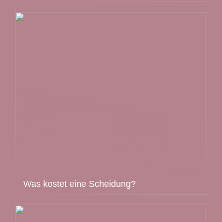
Was kostet eine Scheidung?