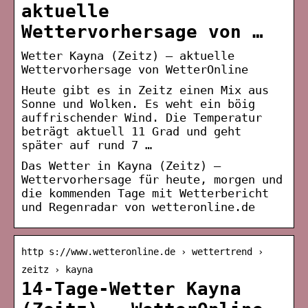
aktuelle
Wettervorhersage von …
Wetter Kayna (Zeitz) – aktuelle
Wettervorhersage von WetterOnline
Heute gibt es in Zeitz einen Mix aus
Sonne und Wolken. Es weht ein böig
auffrischender Wind. Die Temperatur
beträgt aktuell 11 Grad und geht
später auf rund 7 …
Das Wetter in Kayna (Zeitz) –
Wettervorhersage für heute, morgen und
die kommenden Tage mit Wetterbericht
und Regenradar von wetteronline.de
http s://www.wetteronline.de › wettertrend ›
zeitz › kayna
14-Tage-Wetter Kayna