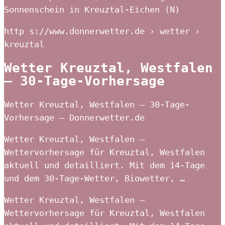
Sonnenschein in Kreuztal-Eichen (N)
http s://www.donnerwetter.de › wetter ›
kreuztal
Wetter Kreuztal, Westfalen
– 30-Tage-Vorhersage
Wetter Kreuztal, Westfalen – 30-Tage-
Vorhersage – Donnerwetter.de
Wetter Kreuztal, Westfalen –
Wettervorhersage für Kreuztal, Westfalen
aktuell und detailliert. Mit dem 14-Tage
und dem 30-Tage-Wetter, Biowetter, …
Wetter Kreuztal, Westfalen –
Wettervorhersage für Kreuztal, Westfalen