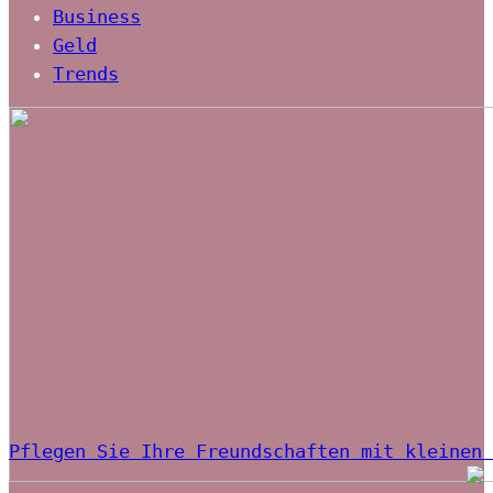
Business
Geld
Trends
Pflegen Sie Ihre Freundschaften mit kleinen 