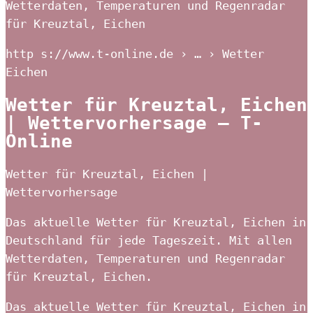
Wetterdaten, Temperaturen und Regenradar
für Kreuztal, Eichen
http s://www.t-online.de › … › Wetter
Eichen
Wetter für Kreuztal, Eichen
| Wettervorhersage – T-
Online
Wetter für Kreuztal, Eichen |
Wettervorhersage
Das aktuelle Wetter für Kreuztal, Eichen in
Deutschland für jede Tageszeit. Mit allen
Wetterdaten, Temperaturen und Regenradar
für Kreuztal, Eichen.
Das aktuelle Wetter für Kreuztal, Eichen in