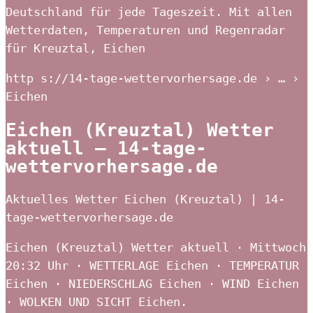
Deutschland für jede Tageszeit. Mit allen
Wetterdaten, Temperaturen und Regenradar
für Kreuztal, Eichen
http s://14-tage-wettervorhersage.de › … ›
Eichen
Eichen (Kreuztal) Wetter
aktuell – 14-tage-
wettervorhersage.de
Aktuelles Wetter Eichen (Kreuztal) | 14-
tage-wettervorhersage.de
Eichen (Kreuztal) Wetter aktuell · Mittwoch
20:32 Uhr · WETTERLAGE Eichen · TEMPERATUR
Eichen · NIEDERSCHLAG Eichen · WIND Eichen
· WOLKEN UND SICHT Eichen.