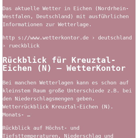
Das aktuelle Wetter in Eichen (Nordrhein-
Westfalen, Deutschland) mit ausführlichen
Informationen zur Wetterlage.
http s://www.wetterkontor.de › deutschland
› rueckblick
Rückblick für Kreuztal-
Eichen (N) – WetterKontor
Bei manchen Wetterlagen kann es schon auf
kleinstem Raum große Unterschiede z.B. bei
den Niederschlagsmengen geben.
Wetterrückblick Kreuztal-Eichen (N).
Monats- …
Rückblick auf Höchst- und
Tiefsttemperaturen, Niederschlag und