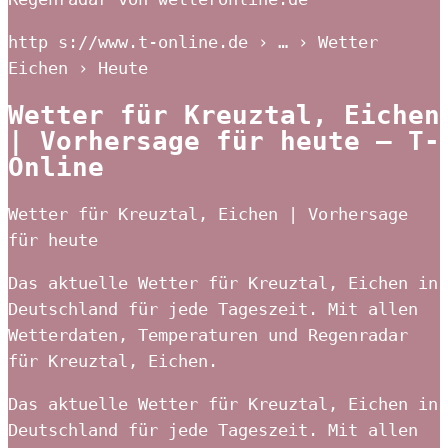
http s://www.t-online.de › … › Wetter
Eichen › Heute
Wetter für Kreuztal, Eichen
| Vorhersage für heute – T-
Online
Wetter für Kreuztal, Eichen | Vorhersage
für heute
Das aktuelle Wetter für Kreuztal, Eichen in
Deutschland für jede Tageszeit. Mit allen
Wetterdaten, Temperaturen und Regenradar
für Kreuztal, Eichen.
Das aktuelle Wetter für Kreuztal, Eichen in
Deutschland für jede Tageszeit. Mit allen