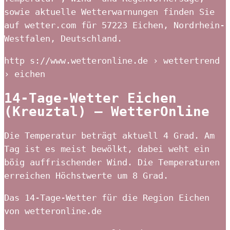
sowie aktuelle Wetterwarnungen finden Sie
auf wetter.com für 57223 Eichen, Nordrhein-
Westfalen, Deutschland.
http s://www.wetteronline.de › wettertrend
› eichen
14-Tage-Wetter Eichen
(Kreuztal) – WetterOnline
Die Temperatur beträgt aktuell 4 Grad. Am
Tag ist es meist bewölkt, dabei weht ein
böig auffrischender Wind. Die Temperaturen
erreichen Höchstwerte um 8 Grad.
Das 14-Tage-Wetter für die Region Eichen
von wetteronline.de