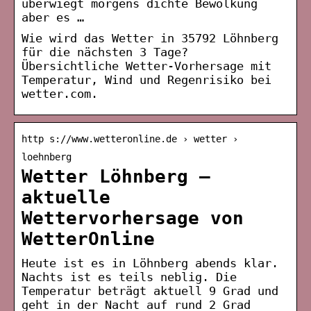
überwiegt morgens dichte Bewölkung
aber es …
Wie wird das Wetter in 35792 Löhnberg
für die nächsten 3 Tage?
Übersichtliche Wetter-Vorhersage mit
Temperatur, Wind und Regenrisiko bei
wetter.com.
http s://www.wetteronline.de › wetter ›
loehnberg
Wetter Löhnberg –
aktuelle
Wettervorhersage von
WetterOnline
Heute ist es in Löhnberg abends klar.
Nachts ist es teils neblig. Die
Temperatur beträgt aktuell 9 Grad und
geht in der Nacht auf rund 2 Grad