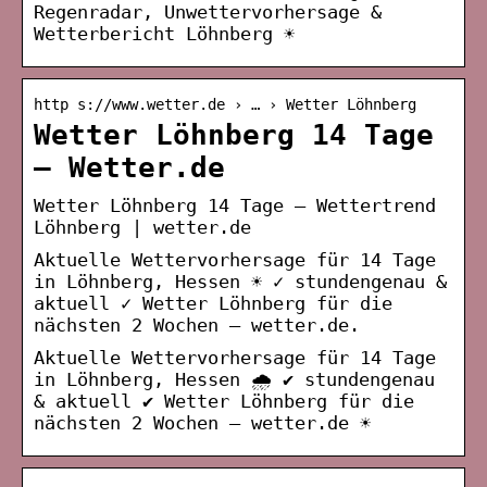
Regenradar, Unwettervorhersage &
Wetterbericht Löhnberg ☀
http s://www.wetter.de › … › Wetter Löhnberg
Wetter Löhnberg 14 Tage
– Wetter.de
Wetter Löhnberg 14 Tage – Wettertrend
Löhnberg | wetter.de
Aktuelle Wettervorhersage für 14 Tage
in Löhnberg, Hessen ☀️ ✓ stundengenau &
aktuell ✓ Wetter Löhnberg für die
nächsten 2 Wochen – wetter.de.
Aktuelle Wettervorhersage für 14 Tage
in Löhnberg, Hessen 🌧️ ✔ stundengenau
& aktuell ✔ Wetter Löhnberg für die
nächsten 2 Wochen – wetter.de ☀