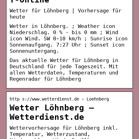
Wetter für Löhnberg | Vorhersage für
heute
Wetter in Löhnberg. ; Weather icon
Niederschlag. 0 % · bis 0 mm ; Wind
icon Wind. SW 0-10 km/h ; Sunrise icon
Sonnenaufgang. 7:27 Uhr ; Sunset icon
Sonnenuntergang.
Das aktuelle Wetter für Löhnberg in
Deutschland für jede Tageszeit. Mit
allen Wetterdaten, Temperaturen und
Regenradar für Löhnberg
http s://www.wetterdienst.de › Loehnberg
Wetter Löhnberg –
Wetterdienst.de
Wettervorhersage für Löhnberg inkl.
Temperatur, Wetterzustand,