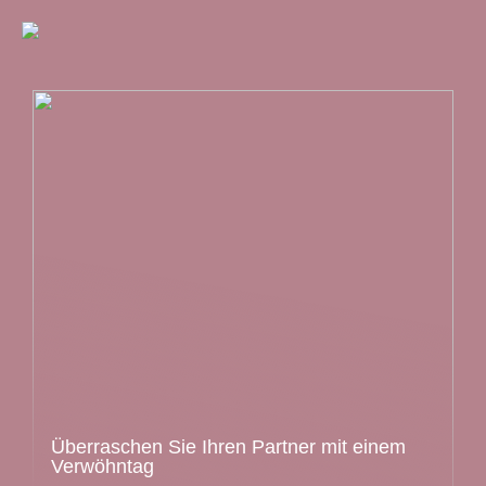
Überraschen Sie Ihren Partner mit einem
Verwöhntag