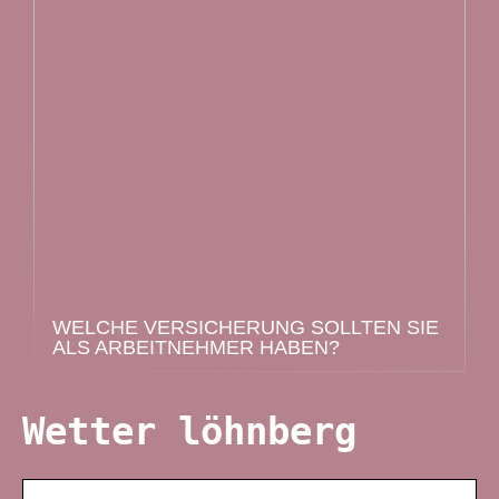
WELCHE VERSICHERUNG SOLLTEN SIE
ALS ARBEITNEHMER HABEN?
Wetter löhnberg