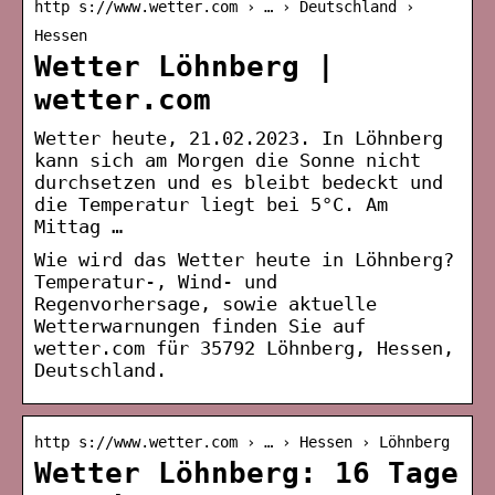
http s://www.wetter.com › … › Deutschland ›
Hessen
Wetter Löhnberg |
wetter.com
Wetter heute, 21.02.2023. In Löhnberg
kann sich am Morgen die Sonne nicht
durchsetzen und es bleibt bedeckt und
die Temperatur liegt bei 5°C. Am
Mittag …
Wie wird das Wetter heute in Löhnberg?
Temperatur-, Wind- und
Regenvorhersage, sowie aktuelle
Wetterwarnungen finden Sie auf
wetter.com für 35792 Löhnberg, Hessen,
Deutschland.
http s://www.wetter.com › … › Hessen › Löhnberg
Wetter Löhnberg: 16 Tage