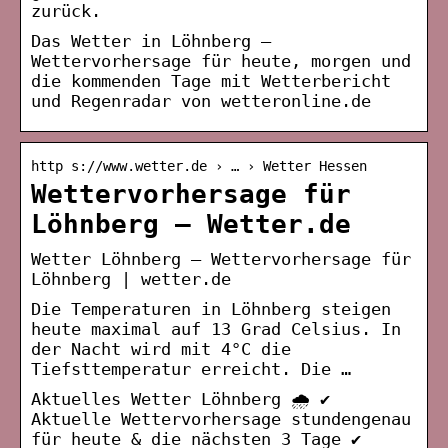
zurück.
Das Wetter in Löhnberg –
Wettervorhersage für heute, morgen und
die kommenden Tage mit Wetterbericht
und Regenradar von wetteronline.de
http s://www.wetter.de › … › Wetter Hessen
Wettervorhersage für
Löhnberg – Wetter.de
Wetter Löhnberg – Wettervorhersage für
Löhnberg | wetter.de
Die Temperaturen in Löhnberg steigen
heute maximal auf 13 Grad Celsius. In
der Nacht wird mit 4°C die
Tiefsttemperatur erreicht. Die …
Aktuelles Wetter Löhnberg 🌧️ ✔
Aktuelle Wettervorhersage stundengenau
für heute & die nächsten 3 Tage ✔