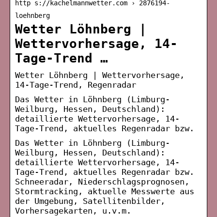
http s://kachelmannwetter.com › 2876194-
loehnberg
Wetter Löhnberg |
Wettervorhersage, 14-
Tage-Trend …
Wetter Löhnberg | Wettervorhersage,
14-Tage-Trend, Regenradar
Das Wetter in Löhnberg (Limburg-
Weilburg, Hessen, Deutschland):
detaillierte Wettervorhersage, 14-
Tage-Trend, aktuelles Regenradar bzw.
Das Wetter in Löhnberg (Limburg-
Weilburg, Hessen, Deutschland):
detaillierte Wettervorhersage, 14-
Tage-Trend, aktuelles Regenradar bzw.
Schneeradar, Niederschlagsprognosen,
Stormtracking, aktuelle Messwerte aus
der Umgebung, Satellitenbilder,
Vorhersagekarten, u.v.m.