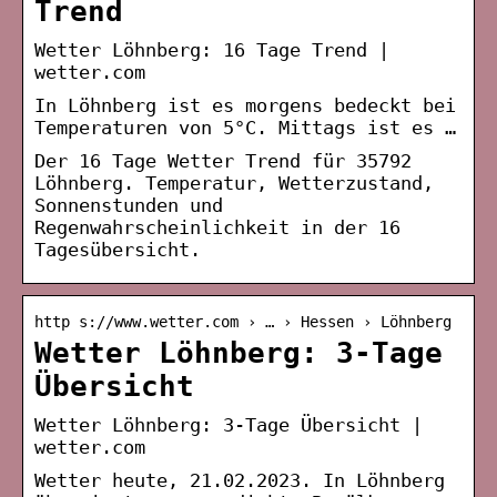
Trend
Wetter Löhnberg: 16 Tage Trend |
wetter.com
In Löhnberg ist es morgens bedeckt bei
Temperaturen von 5°C. Mittags ist es …
Der 16 Tage Wetter Trend für 35792
Löhnberg. Temperatur, Wetterzustand,
Sonnenstunden und
Regenwahrscheinlichkeit in der 16
Tagesübersicht.
http s://www.wetter.com › … › Hessen › Löhnberg
Wetter Löhnberg: 3-Tage
Übersicht
Wetter Löhnberg: 3-Tage Übersicht |
wetter.com
Wetter heute, 21.02.2023. In Löhnberg