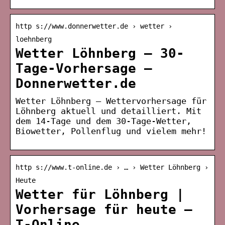
http s://www.donnerwetter.de › wetter ›
loehnberg
Wetter Löhnberg – 30-
Tage-Vorhersage –
Donnerwetter.de
Wetter Löhnberg – Wettervorhersage für
Löhnberg aktuell und detailliert. Mit
dem 14-Tage und dem 30-Tage-Wetter,
Biowetter, Pollenflug und vielem mehr!
http s://www.t-online.de › … › Wetter Löhnberg ›
Heute
Wetter für Löhnberg |
Vorhersage für heute –
T-Online