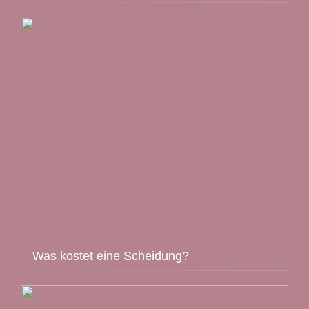
Was kostet eine Scheidung?