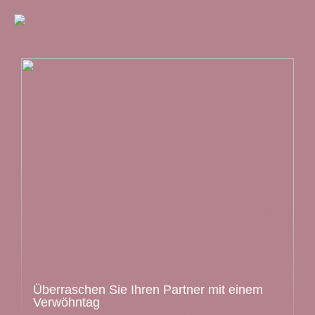
Überraschen Sie Ihren Partner mit einem
Verwöhntag