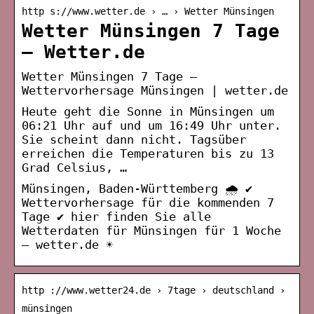
http s://www.wetter.de › … › Wetter Münsingen
Wetter Münsingen 7 Tage
– Wetter.de
Wetter Münsingen 7 Tage –
Wettervorhersage Münsingen | wetter.de
Heute geht die Sonne in Münsingen um
06:21 Uhr auf und um 16:49 Uhr unter.
Sie scheint dann nicht. Tagsüber
erreichen die Temperaturen bis zu 13
Grad Celsius, …
Münsingen, Baden-Württemberg 🌧️ ✔
Wettervorhersage für die kommenden 7
Tage ✔ hier finden Sie alle
Wetterdaten für Münsingen für 1 Woche
– wetter.de ☀
http ://www.wetter24.de › 7tage › deutschland ›
münsingen