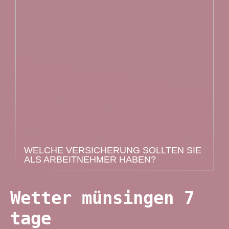
WELCHE VERSICHERUNG SOLLTEN SIE
ALS ARBEITNEHMER HABEN?
Wetter münsingen 7
tage