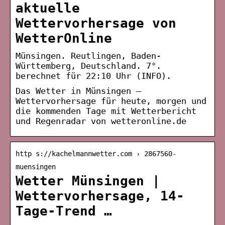
aktuelle
Wettervorhersage von
WetterOnline
Münsingen. Reutlingen, Baden-
Württemberg, Deutschland. 7°.
berechnet für 22:10 Uhr (INFO).
Das Wetter in Münsingen –
Wettervorhersage für heute, morgen und
die kommenden Tage mit Wetterbericht
und Regenradar von wetteronline.de
http s://kachelmannwetter.com › 2867560-
muensingen
Wetter Münsingen |
Wettervorhersage, 14-
Tage-Trend …