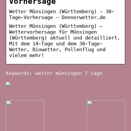
Vorhersage
Wetter Münsingen (Württemberg) – 30-
Tage-Vorhersage – Donnerwetter.de
Wetter Münsingen (Württemberg) –
Wettervorhersage für Münsingen
(Württemberg) aktuell und detailliert.
Mit dem 14-Tage und dem 30-Tage-
Wetter, Biowetter, Pollenflug und
vielem mehr!
Keywords: wetter münsingen 7 tage