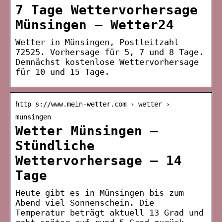
7 Tage Wettervorhersage
Münsingen – Wetter24
Wetter in Münsingen, Postleitzahl
72525. Vorhersage für 5, 7 und 8 Tage.
Demnächst kostenlose Wettervorhersage
für 10 und 15 Tage.
http s://www.mein-wetter.com › wetter ›
munsingen
Wetter Münsingen –
Stündliche
Wettervorhersage – 14
Tage
Heute gibt es in Münsingen bis zum
Abend viel Sonnenschein. Die
Temperatur beträgt aktuell 13 Grad und