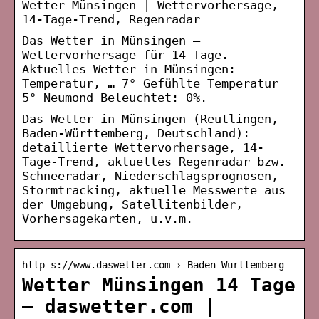
Wetter Münsingen | Wettervorhersage,
14-Tage-Trend, Regenradar
Das Wetter in Münsingen –
Wettervorhersage für 14 Tage.
Aktuelles Wetter in Münsingen:
Temperatur, … 7° Gefühlte Temperatur
5° Neumond Beleuchtet: 0%.
Das Wetter in Münsingen (Reutlingen,
Baden-Württemberg, Deutschland):
detaillierte Wettervorhersage, 14-
Tage-Trend, aktuelles Regenradar bzw.
Schneeradar, Niederschlagsprognosen,
Stormtracking, aktuelle Messwerte aus
der Umgebung, Satellitenbilder,
Vorhersagekarten, u.v.m.
http s://www.daswetter.com › Baden-Württemberg
Wetter Münsingen 14 Tage
– daswetter.com |