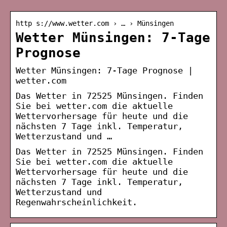
http s://www.wetter.com › … › Münsingen
Wetter Münsingen: 7-Tage
Prognose
Wetter Münsingen: 7-Tage Prognose |
wetter.com
Das Wetter in 72525 Münsingen. Finden
Sie bei wetter.com die aktuelle
Wettervorhersage für heute und die
nächsten 7 Tage inkl. Temperatur,
Wetterzustand und …
Das Wetter in 72525 Münsingen. Finden
Sie bei wetter.com die aktuelle
Wettervorhersage für heute und die
nächsten 7 Tage inkl. Temperatur,
Wetterzustand und
Regenwahrscheinlichkeit.