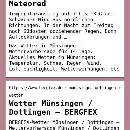
Meteored
Temperaturanstieg auf 7 bis 13 Grad.
Schwacher Wind aus nördlichen
Richtungen. In der Nacht zum Freitag
nach Südosten abziehender Regen. Dann
Auflockerungen und …
Das Wetter in Münsingen –
Wettervorhersage für 14 Tage.
Aktuelles Wetter in Münsingen:
Temperatur, Schnee, Regen, Wind,
Luftfeuchtigkeit, Wetterwarnungen, etc
http s://www.bergfex.de › muensingen-dottingen ›
wetter
Wetter Münsingen /
Dottingen – BERGFEX
BERGFEX-Wetter Münsingen / Dottingen –
Wettervorhersage Münsingen / Dottingen