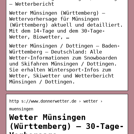
– Wetterbericht
Wetter Münsingen (Württemberg) –
Wettervorhersage für Münsingen
(Württemberg) aktuell und detailliert.
Mit dem 14-Tage und dem 30-Tage-
Wetter, Biowetter, …
Wetter Münsingen / Dottingen – Baden-
Württemberg – Deutschland: Alle
Wetter-Informationen zum Snowboarden
und Skifahren Münsingen / Dottingen.
Sie erhalten Wintersport-Infos zum
Wetter, Skiwetter und Wetterbericht
Münsingen / Dottingen.
http s://www.donnerwetter.de › wetter ›
muensingen
Wetter Münsingen
(Württemberg) – 30-Tage-