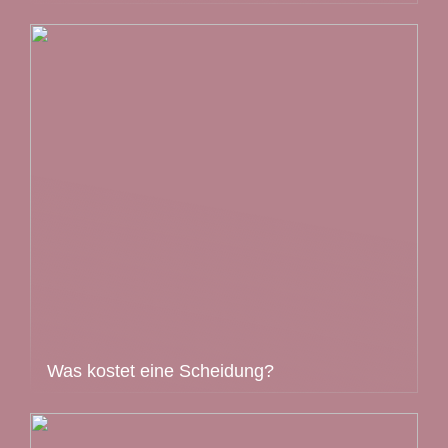
Was kostet eine Scheidung?