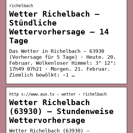
richelbach
Wetter Richelbach –
Stündliche
Wettervorhersage – 14
Tage
Das Wetter in Richelbach – 63930
(Vorhersage für 5 Tage) · Heute. 20.
Februar. Wolkenloser Himmel: 3° 12°:
17h49 07h21 · Morgen. 21. Februar.
Ziemlich bewölkt: -1 …
http s://www.aux.tv › wetter › richelbach
Wetter Richelbach
(63930) – Stundenweise
Wettervorhersage
Wetter Richelbach (63930) –