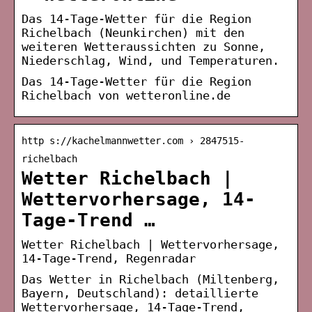
Das 14-Tage-Wetter für die Region
Richelbach (Neunkirchen) mit den
weiteren Wetteraussichten zu Sonne,
Niederschlag, Wind, und Temperaturen.
Das 14-Tage-Wetter für die Region
Richelbach von wetteronline.de
http s://kachelmannwetter.com › 2847515-
richelbach
Wetter Richelbach |
Wettervorhersage, 14-
Tage-Trend …
Wetter Richelbach | Wettervorhersage,
14-Tage-Trend, Regenradar
Das Wetter in Richelbach (Miltenberg,
Bayern, Deutschland): detaillierte
Wettervorhersage, 14-Tage-Trend,