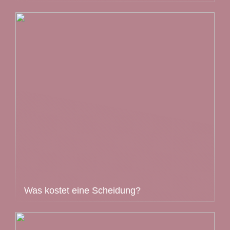
Was kostet eine Scheidung?