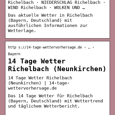
Richelbach · NIEDERSCHLAG Richelbach ·
WIND Richelbach · WOLKEN UND …
Das aktuelle Wetter in Richelbach
(Bayern, Deutschland) mit
ausführlichen Informationen zur
Wetterlage.
http s://14-tage-wettervorhersage.de › … ›
Bayern
14 Tage Wetter
Richelbach (Neunkirchen)
14 Tage Wetter Richelbach
(Neunkirchen) | 14-tage-
wettervorhersage.de
Das 14 Tage Wetter für Richelbach
(Bayern, Deutschland) mit Wettertrend
und täglichem Wetterbericht.