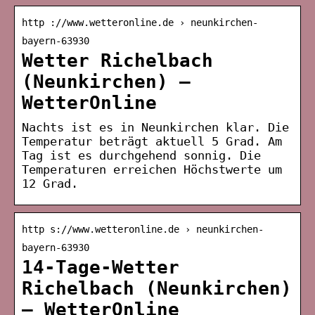
http ://www.wetteronline.de › neunkirchen-
bayern-63930
Wetter Richelbach
(Neunkirchen) –
WetterOnline
Nachts ist es in Neunkirchen klar. Die
Temperatur beträgt aktuell 5 Grad. Am
Tag ist es durchgehend sonnig. Die
Temperaturen erreichen Höchstwerte um
12 Grad.
http s://www.wetteronline.de › neunkirchen-
bayern-63930
14-Tage-Wetter
Richelbach (Neunkirchen)
– WetterOnline