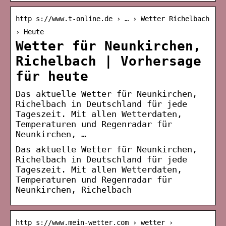
http s://www.t-online.de › … › Wetter Richelbach
› Heute
Wetter für Neunkirchen,
Richelbach | Vorhersage
für heute
Das aktuelle Wetter für Neunkirchen,
Richelbach in Deutschland für jede
Tageszeit. Mit allen Wetterdaten,
Temperaturen und Regenradar für
Neunkirchen, …
Das aktuelle Wetter für Neunkirchen,
Richelbach in Deutschland für jede
Tageszeit. Mit allen Wetterdaten,
Temperaturen und Regenradar für
Neunkirchen, Richelbach
http s://www.mein-wetter.com › wetter ›