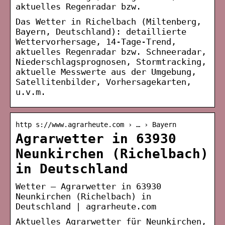
aktuelles Regenradar bzw.
Das Wetter in Richelbach (Miltenberg,
Bayern, Deutschland): detaillierte
Wettervorhersage, 14-Tage-Trend,
aktuelles Regenradar bzw. Schneeradar,
Niederschlagsprognosen, Stormtracking,
aktuelle Messwerte aus der Umgebung,
Satellitenbilder, Vorhersagekarten,
u.v.m.
http s://www.agrarheute.com › … › Bayern
Agrarwetter in 63930
Neunkirchen (Richelbach)
in Deutschland
Wetter – Agrarwetter in 63930
Neunkirchen (Richelbach) in
Deutschland | agrarheute.com
Aktuelles Agrarwetter für Neunkirchen,