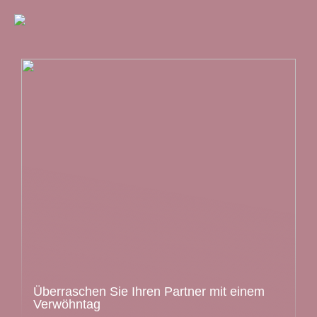
Überraschen Sie Ihren Partner mit einem
Verwöhntag