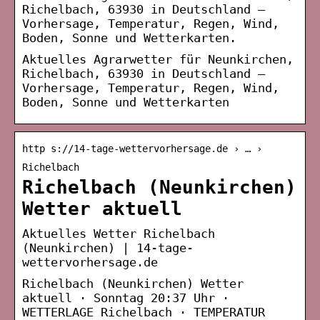
Richelbach, 63930 in Deutschland –
Vorhersage, Temperatur, Regen, Wind,
Boden, Sonne und Wetterkarten.
Aktuelles Agrarwetter für Neunkirchen,
Richelbach, 63930 in Deutschland –
Vorhersage, Temperatur, Regen, Wind,
Boden, Sonne und Wetterkarten
http s://14-tage-wettervorhersage.de › … ›
Richelbach
Richelbach (Neunkirchen)
Wetter aktuell
Aktuelles Wetter Richelbach
(Neunkirchen) | 14-tage-
wettervorhersage.de
Richelbach (Neunkirchen) Wetter
aktuell · Sonntag 20:37 Uhr ·
WETTERLAGE Richelbach · TEMPERATUR