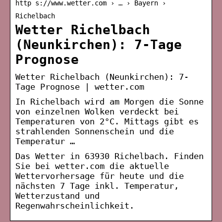
http s://www.wetter.com › … › Bayern ›
Richelbach
Wetter Richelbach
(Neunkirchen): 7-Tage
Prognose
Wetter Richelbach (Neunkirchen): 7-
Tage Prognose | wetter.com
In Richelbach wird am Morgen die Sonne
von einzelnen Wolken verdeckt bei
Temperaturen von 2°C. Mittags gibt es
strahlenden Sonnenschein und die
Temperatur …
Das Wetter in 63930 Richelbach. Finden
Sie bei wetter.com die aktuelle
Wettervorhersage für heute und die
nächsten 7 Tage inkl. Temperatur,
Wetterzustand und
Regenwahrscheinlichkeit.