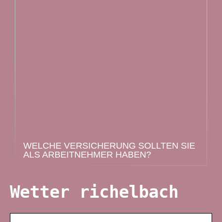
WELCHE VERSICHERUNG SOLLTEN SIE
ALS ARBEITNEHMER HABEN?
Wetter richelbach