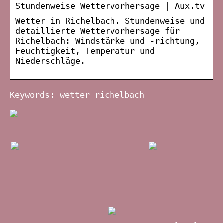
Stundenweise Wettervorhersage | Aux.tv
Wetter in Richelbach. Stundenweise und
detaillierte Wettervorhersage für
Richelbach: Windstärke und -richtung,
Feuchtigkeit, Temperatur und
Niederschläge.
Keywords: wetter richelbach