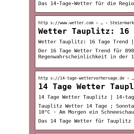
Das 14-Tage-Wetter für die Regio
http s://www.wetter.com › … › Steiermark
Wetter Tauplitz: 16 
Wetter Tauplitz: 16 Tage Trend |
Der 16 Tage Wetter Trend für 898
Regenwahrscheinlichkeit in der 
http s://14-tage-wettervorhersage.de › …
14 Tage Wetter Taupl
14 Tage Wetter Tauplitz | 14-tag
Tauplitz Wetter 14 Tage ; Sonnt
10°C · Am Morgen ein Schneeschau
Das 14 Tage Wetter für Tauplitz 