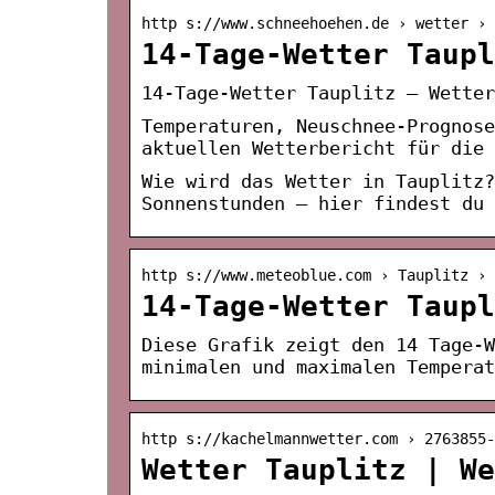
http s://www.schneehoehen.de › wetter › 
14-Tage-Wetter Taupl
14-Tage-Wetter Tauplitz – Wetter
Temperaturen, Neuschnee-Prognose
aktuellen Wetterbericht für die
Wie wird das Wetter in Tauplitz
Sonnenstunden – hier findest du 
http s://www.meteoblue.com › Tauplitz › 
14-Tage-Wetter Taupl
Diese Grafik zeigt den 14 Tage-W
minimalen und maximalen Temperat
http s://kachelmannwetter.com › 2763855-
Wetter Tauplitz | We