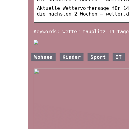
Aktuelle Wettervorhersage für 14
die nächsten 2 Wochen – wetter.d
Keywords: wetter tauplitz 14 tage
Wohnen
Kinder
Sport
IT