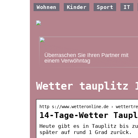
Wohnen
Kinder
Sport
IT
Überraschen Sie Ihren Partner mit
einem Verwöhntag
Wetter tauplitz 
http s://www.wetteronline.de › wettertre
14-Tage-Wetter Taupl
Heute gibt es in Tauplitz bis zu
später auf rund 1 Grad zurück.