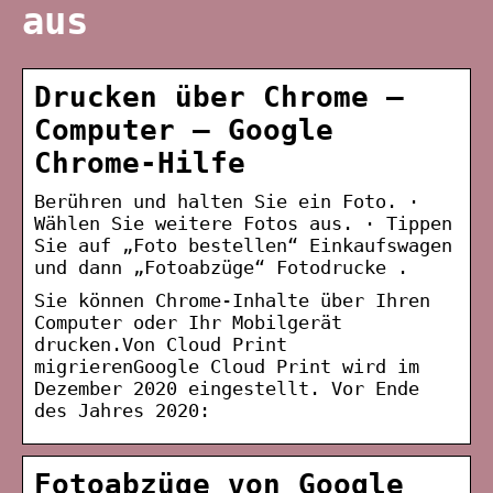
aus
Drucken über Chrome –
Computer – Google
Chrome-Hilfe
Berühren und halten Sie ein Foto. ·
Wählen Sie weitere Fotos aus. · Tippen
Sie auf „Foto bestellen“ Einkaufswagen
und dann „Fotoabzüge“ Fotodrucke .
Sie können Chrome-Inhalte über Ihren
Computer oder Ihr Mobilgerät
drucken.Von Cloud Print
migrierenGoogle Cloud Print wird im
Dezember 2020 eingestellt. Vor Ende
des Jahres 2020:
Fotoabzüge von Google