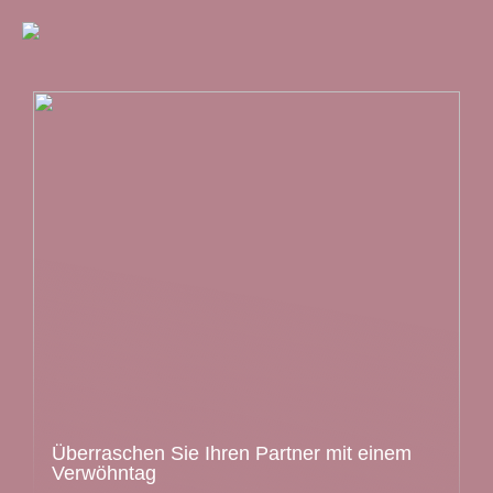
Überraschen Sie Ihren Partner mit einem
Verwöhntag