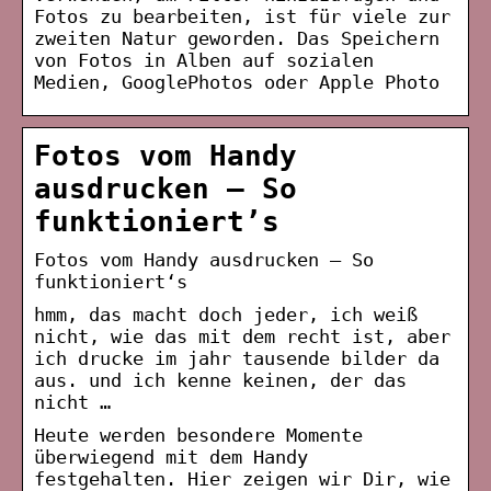
Fotos zu bearbeiten, ist für viele zur
zweiten Natur geworden. Das Speichern
von Fotos in Alben auf sozialen
Medien, GooglePhotos oder Apple Photo
Fotos vom Handy
ausdrucken – So
funktioniert’s
Fotos vom Handy ausdrucken – So
funktioniert‘s
hmm, das macht doch jeder, ich weiß
nicht, wie das mit dem recht ist, aber
ich drucke im jahr tausende bilder da
aus. und ich kenne keinen, der das
nicht …
Heute werden besondere Momente
überwiegend mit dem Handy
festgehalten. Hier zeigen wir Dir, wie