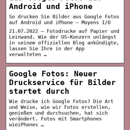
Android und iPhone
So drucken Sie Bilder aus Google Fotos
auf Android und iPhone – Moyens I/O
21.07.2022 — Fotodrucke auf Papier und
Leinwand. Wie der US-Konzern unlängst
in seinem offiziellen Blog ankündigte,
lassen Sie Ihre in der App
verwalteten …
Google Fotos: Neuer
Druckservice für Bilder
startet durch
Wie drucke ich Google Fotos? Die Art
und Weise, wie wir Fotos erstellen,
genießen und durchsuchen, hat sich
verändert. Fotos mit Smartphones
wieiPhones …