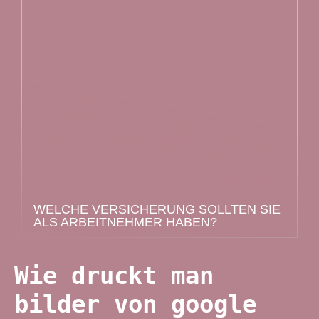
WELCHE VERSICHERUNG SOLLTEN SIE
ALS ARBEITNEHMER HABEN?
Wie druckt man
bilder von google