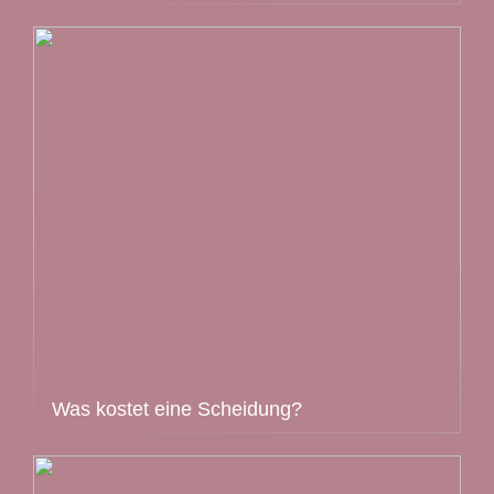
Was kostet eine Scheidung?