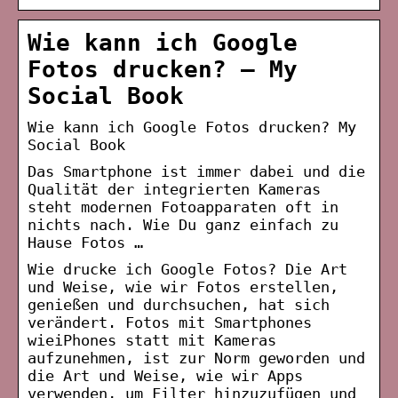
Wie kann ich Google
Fotos drucken? – My
Social Book
Wie kann ich Google Fotos drucken? My
Social Book
Das Smartphone ist immer dabei und die
Qualität der integrierten Kameras
steht modernen Fotoapparaten oft in
nichts nach. Wie Du ganz einfach zu
Hause Fotos …
Wie drucke ich Google Fotos? Die Art
und Weise, wie wir Fotos erstellen,
genießen und durchsuchen, hat sich
verändert. Fotos mit Smartphones
wieiPhones statt mit Kameras
aufzunehmen, ist zur Norm geworden und
die Art und Weise, wie wir Apps
verwenden, um Filter hinzuzufügen und