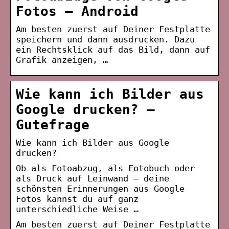
Fotos – Android
Am besten zuerst auf Deiner Festplatte
speichern und dann ausdrucken. Dazu
ein Rechtsklick auf das Bild, dann auf
Grafik anzeigen, …
Wie kann ich Bilder aus
Google drucken? –
Gutefrage
Wie kann ich Bilder aus Google
drucken?
Ob als Fotoabzug, als Fotobuch oder
als Druck auf Leinwand – deine
schönsten Erinnerungen aus Google
Fotos kannst du auf ganz
unterschiedliche Weise …
Am besten zuerst auf Deiner Festplatte