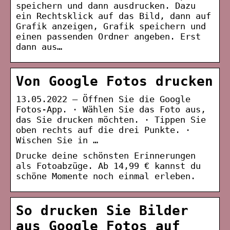
speichern und dann ausdrucken. Dazu
ein Rechtsklick auf das Bild, dann auf
Grafik anzeigen, Grafik speichern und
einen passenden Ordner angeben. Erst
dann aus…
Von Google Fotos drucken
13.05.2022 — Öffnen Sie die Google
Fotos-App. · Wählen Sie das Foto aus,
das Sie drucken möchten. · Tippen Sie
oben rechts auf die drei Punkte. ·
Wischen Sie in …
Drucke deine schönsten Erinnerungen
als Fotoabzüge. Ab 14,99 € kannst du
schöne Momente noch einmal erleben.
So drucken Sie Bilder
aus Google Fotos auf