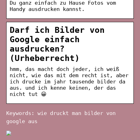
Du ganz einfach zu Hause Fotos vom
Handy ausdrucken kannst.
Darf ich Bilder von
Google einfach
ausdrucken?
(Urheberrecht)
hmm, das macht doch jeder, ich weiß
nicht, wie das mit dem recht ist, aber
ich drucke im jahr tausende bilder da
aus. und ich kenne keinen, der das
nicht tut 😀
Keywords: wie druckt man bilder von
google aus