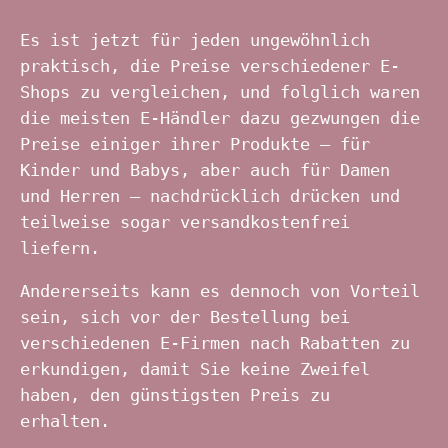
Es ist jetzt für jeden ungewöhnlich
praktisch, die Preise verschiedener E-
Shops zu vergleichen, und folglich waren
die meisten E-Händler dazu gezwungen die
Preise einiger ihrer Produkte – für
Kinder und Babys, aber auch für Damen
und Herren – nachdrücklich drücken und
teilweise sogar versandkostenfrei
liefern.
Andererseits kann es dennoch von Vorteil
sein, sich vor der Bestellung bei
verschiedenen E-Firmen nach Rabatten zu
erkundigen, damit Sie keine Zweifel
haben, den günstigsten Preis zu
erhalten.