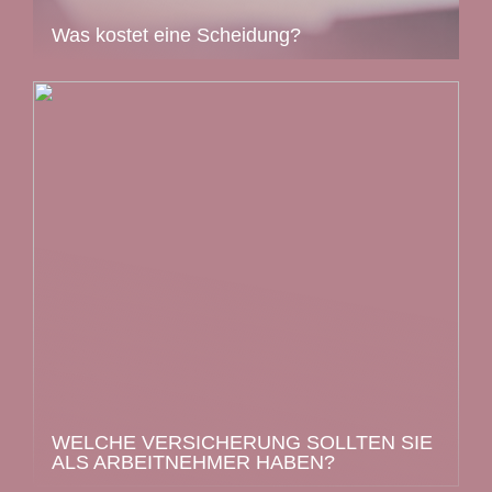
Was kostet eine Scheidung?
WELCHE VERSICHERUNG SOLLTEN SIE
ALS ARBEITNEHMER HABEN?