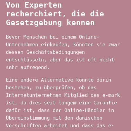
Von Experten
recherchiert, die die
Gesetzgebung kennen
Bevor Menschen bei einem Online-
Unternehmen einkaufen, könnten sie zwar
dessen Geschäftsbedingungen
entschlüsseln, aber das ist oft nicht
sehr aufregend.
Eine andere Alternative könnte darin
bestehen, zu überprüfen, ob das
Internetunternehmen Mitglied des e-mark
ist, da dies seit langem eine Garantie
dafür ist, dass der Online-Händler in
Übereinstimmung mit den dänischen
Vorschriften arbeitet und dass das e-