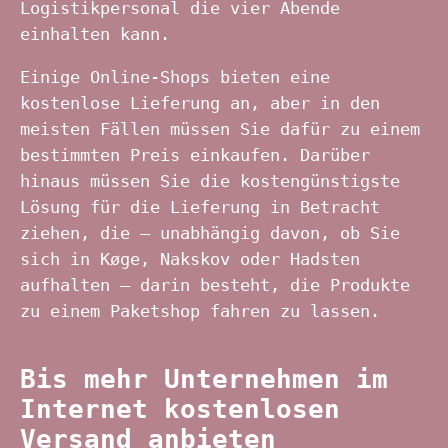
Logistikpersonal die vier Abende
einhalten kann.
Einige Online-Shops bieten eine
kostenlose Lieferung an, aber in den
meisten Fällen müssen Sie dafür zu einem
bestimmten Preis einkaufen. Darüber
hinaus müssen Sie die kostengünstigste
Lösung für die Lieferung in Betracht
ziehen, die – unabhängig davon, ob Sie
sich in Køge, Nakskov oder Hadsten
aufhalten – darin besteht, die Produkte
zu einem Paketshop fahren zu lassen.
Bis mehr Unternehmen im
Internet kostenlosen
Versand anbieten