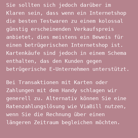
Sie sollten sich jedoch darüber im
Klaren sein, dass wenn ein Internetshop
die besten Testwaren zu einem kolossal
günstig erscheinenden Verkaufspreis
anbietet, dies meistens ein Beweis für
einen betrügerischen Internetshop ist.
Kartenkäufe sind jedoch in einem Schema
enthalten, das den Kunden gegen
betrügerische E-Unternehmen unterstützt.
Bei Transaktionen mit Karten oder
Zahlungen mit dem Handy schlagen wir
generell zu. Alternativ können Sie eine
Ratenzahlungslösung wie ViaBill nutzen,
wenn Sie die Rechnung über einen
längeren Zeitraum begleichen möchten.