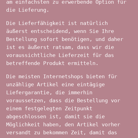
am einfachsten zu erwerbende Option für
die Lieferung.
Die Lieferfähigkeit ist natürlich
äußerst entscheidend, wenn Sie Ihre
Bestellung sofort benötigen, und daher
ist es äußerst ratsam, dass wir die
voraussichtliche Lieferzeit für das
betreffende Produkt ermitteln.
Die meisten Internetshops bieten für
unzählige Artikel eine eintägige
Liefergarantie, die immerhin
voraussetzen, dass die Bestellung vor
einem festgelegten Zeitpunkt
abgeschlossen ist, damit sie die
Möglichkeit haben, den Artikel vorher
versandt zu bekommen Zeit, damit das