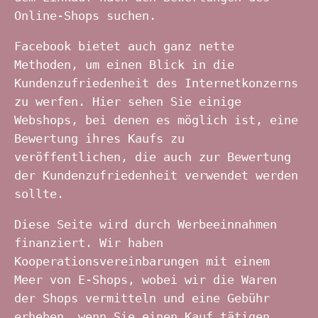
Online-Shops suchen.
Facebook bietet auch ganz nette
Methoden, um einen Blick in die
Kundenzufriedenheit des Internetkonzerns
zu werfen. Hier sehen Sie einige
Webshops, bei denen es möglich ist, eine
Bewertung ihres Kaufs zu
veröffentlichen, die auch zur Bewertung
der Kundenzufriedenheit verwendet werden
sollte.
Diese Seite wird durch Werbeeinnahmen
finanziert. Wir haben
Kooperationsvereinbarungen mit einem
Meer von E-Shops, wobei wir die Waren
der Shops vermitteln und eine Gebühr
erheben, wenn Sie einen Kauf tätigen.