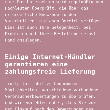
mark Das Unternehmen wird regelmäßig von
Fachleuten überprüft, die über das
erforderliche Know-how zu den
Vorschriften in diesem Bereich verfügen.
Dies ist auch Ihre Gelegenheit, bei
Problemen mit Ihrer Bestellung selbst
Hand anzulegen.
Einige Internet-Händler
garantieren eine
zahlungsfreie Lieferung
Trustpilot führt zu bequemeren
Möglichkeiten, verschiedene vorhandene
Verbraucherbewertungen zu überprüfen,
und wir empfehlen daher, dass Sie vor
dem Einkauf nach den Bewertungen des