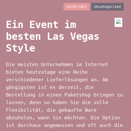
14/03/2022
Uncategorized
Ein Event im
besten Las Vegas
Style
Die meisten Unternehmen im Internet
bieten heutzutage eine Reihe
verschiedener Lieferlösungen an. Am
gängigsten ist es derzeit, die
Bestellung in einen Paketshop bringen zu
lassen, denn so haben Sie die volle
Flexibilität, die gekaufte Ware
abzuholen, wann Sie möchten. Die Option
ist durchaus angemessen und oft auch die