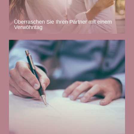
Überraschen Sie Ihren Partner mit einem
Verwöhntag