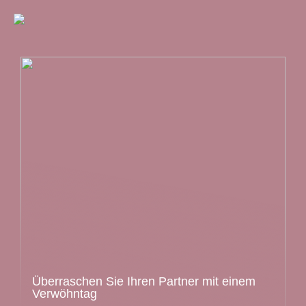
Überraschen Sie Ihren Partner mit einem
Verwöhntag