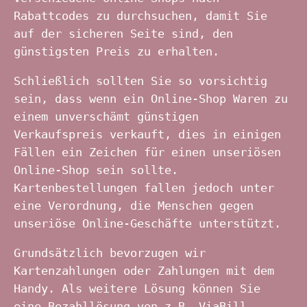
Rabattcodes zu durchsuchen, damit Sie
auf der sicheren Seite sind, den
günstigsten Preis zu erhalten.
Schließlich sollten Sie so vorsichtig
sein, dass wenn ein Online-Shop Waren zu
einem unverschämt günstigen
Verkaufspreis verkauft, dies in einigen
Fällen ein Zeichen für einen unseriösen
Online-Shop sein sollte.
Kartenbestellungen fallen jedoch unter
eine Verordnung, die Menschen gegen
unseriöse Online-Geschäfte unterstützt.
Grundsätzlich bevorzugen wir
Kartenzahlungen oder Zahlungen mit dem
Handy. Als weitere Lösung können Sie
eine Bezahllösung von z.B. ViaBill