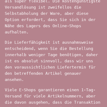
als super flexibel. Die kostengünstigste
Versandlösung ist zweifellos die
Selbstabholung der Ware, aber diese
Option erfordert, dass Sie sich in der
Nähe des Lagers des Online-Shops
aufhalten.
Die Lieferfähigkeit ist ausnahmsweise
entscheidend, wenn Sie die Bestellung
innerhalb weniger Tage benötigen, daher
ist es absolut sinnvoll, dass wir uns
den voraussichtlichen Liefertermin für
den betreffenden Artikel genauer
ansehen.
Viele E-Shops garantieren einen 1-Tag-
Versand für viele Artikelnummern, aber
die davon ausgehen, dass die Transaktion