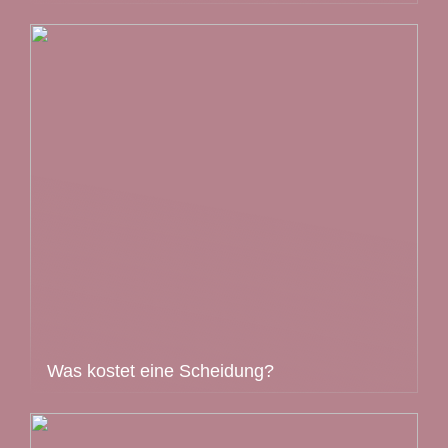
Was kostet eine Scheidung?