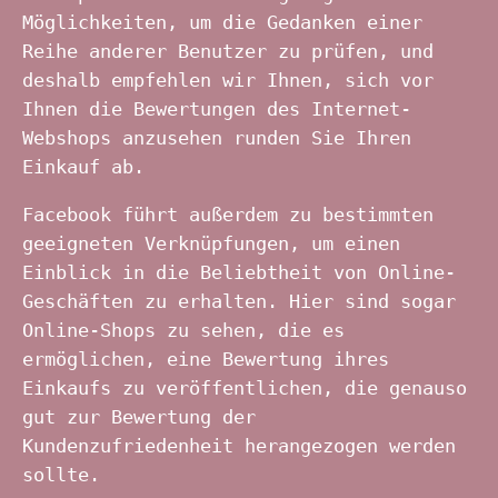
Möglichkeiten, um die Gedanken einer
Reihe anderer Benutzer zu prüfen, und
deshalb empfehlen wir Ihnen, sich vor
Ihnen die Bewertungen des Internet-
Webshops anzusehen runden Sie Ihren
Einkauf ab.
Facebook führt außerdem zu bestimmten
geeigneten Verknüpfungen, um einen
Einblick in die Beliebtheit von Online-
Geschäften zu erhalten. Hier sind sogar
Online-Shops zu sehen, die es
ermöglichen, eine Bewertung ihres
Einkaufs zu veröffentlichen, die genauso
gut zur Bewertung der
Kundenzufriedenheit herangezogen werden
sollte.