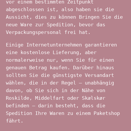
vor einem bestimmten Zeitpunkt
abgeschlossen ist, also haben sie die
Aussicht, dies zu können Bringen Sie die
neue Ware zur Spedition, bevor das
Verpackungspersonal frei hat.
Einige Internetunternehmen garantieren
eine kostenlose Lieferung, aber
normalerweise nur, wenn Sie für einen
genauen Betrag kaufen. Darüber hinaus
sollten Sie die günstigste Versandart
wählen, die in der Regel – unabhängig
davon, ob Sie sich in der Nähe von
Roskilde, Middelfart oder Skælskør
befinden – darin besteht, dass die
Spedition Ihre Waren zu einem Paketshop
fährt.