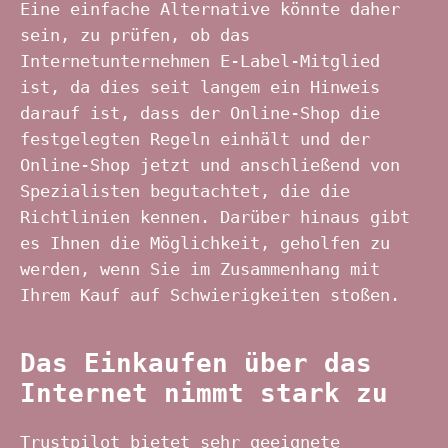
Eine einfache Alternative könnte daher
sein, zu prüfen, ob das
Internetunternehmen E-Label-Mitglied
ist, da dies seit langem ein Hinweis
darauf ist, dass der Online-Shop die
festgelegten Regeln einhält und der
Online-Shop jetzt und anschließend von
Spezialisten begutachtet, die die
Richtlinien kennen. Darüber hinaus gibt
es Ihnen die Möglichkeit, geholfen zu
werden, wenn Sie im Zusammenhang mit
Ihrem Kauf auf Schwierigkeiten stoßen.
Das Einkaufen über das
Internet nimmt stark zu
Trustpilot bietet sehr geeignete