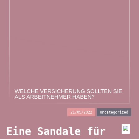
WELCHE VERSICHERUNG SOLLTEN SIE
ALS ARBEITNEHMER HABEN?
21/05/2022
Uncategorized
Eine Sandale für