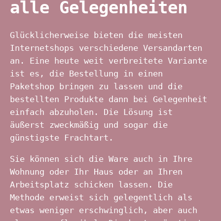
alle Gelegenheiten
Glücklicherweise bieten die meisten
Internetshops verschiedene Versandarten
an. Eine heute weit verbreitete Variante
ist es, die Bestellung in einen
Paketshop bringen zu lassen und die
bestellten Produkte dann bei Gelegenheit
einfach abzuholen. Die Lösung ist
äußerst zweckmäßig und sogar die
günstigste Frachtart.
Sie können sich die Ware auch in Ihre
Wohnung oder Ihr Haus oder an Ihren
Arbeitsplatz schicken lassen. Die
Methode erweist sich gelegentlich als
etwas weniger erschwinglich, aber auch