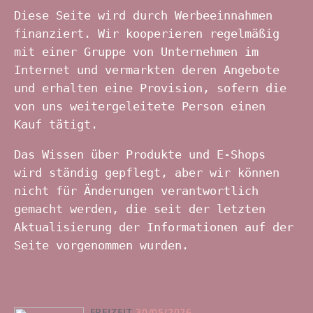
Diese Seite wird durch Werbeeinnahmen
finanziert. Wir kooperieren regelmäßig
mit einer Gruppe von Unternehmen im
Internet und vermarkten deren Angebote
und erhalten eine Provision, sofern die
von uns weitergeleitete Person einen
Kauf tätigt.
Das Wissen über Produkte und E-Shops
wird ständig gepflegt, aber wir können
nicht für Änderungen verantwortlich
gemacht werden, die seit der letzten
Aktualisierung der Informationen auf der
Seite vorgenommen wurden.
FREIZEIT
30/05/2026