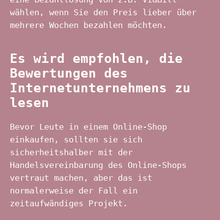
wählen, wenn Sie den Preis lieber über
mehrere Wochen bezahlen möchten.
Es wird empfohlen, die
Bewertungen des
Internetunternehmens zu
lesen
Bevor Leute in einem Online-Shop
einkaufen, sollten sie sich
sicherheitshalber mit der
Handelsvereinbarung des Online-Shops
vertraut machen, aber das ist
normalerweise der Fall ein
zeitaufwändiges Projekt.