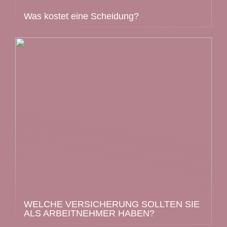
Was kostet eine Scheidung?
WELCHE VERSICHERUNG SOLLTEN SIE
ALS ARBEITNEHMER HABEN?