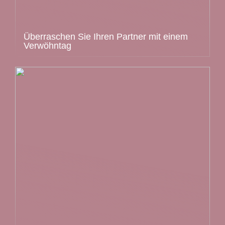
Überraschen Sie Ihren Partner mit einem
Verwöhntag