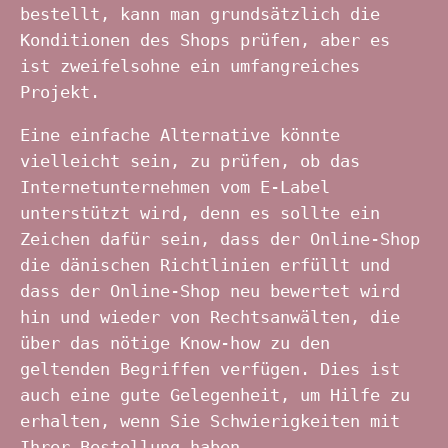
bestellt, kann man grundsätzlich die
Konditionen des Shops prüfen, aber es
ist zweifelsohne ein umfangreiches
Projekt.
Eine einfache Alternative könnte
vielleicht sein, zu prüfen, ob das
Internetunternehmen vom E-Label
unterstützt wird, denn es sollte ein
Zeichen dafür sein, dass der Online-Shop
die dänischen Richtlinien erfüllt und
dass der Online-Shop neu bewertet wird
hin und wieder von Rechtsanwälten, die
über das nötige Know-how zu den
geltenden Begriffen verfügen. Dies ist
auch eine gute Gelegenheit, um Hilfe zu
erhalten, wenn Sie Schwierigkeiten mit
Ihrer Bestellung haben.