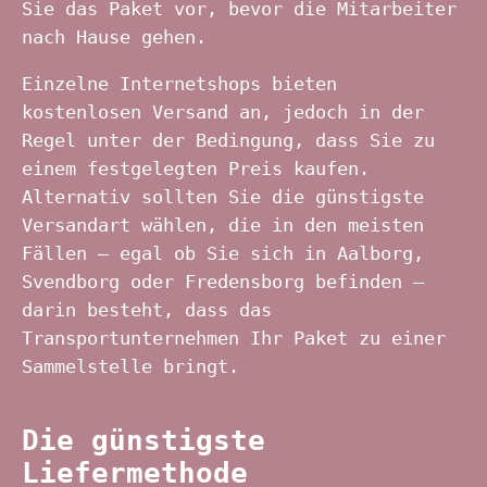
Sie das Paket vor, bevor die Mitarbeiter
nach Hause gehen.
Einzelne Internetshops bieten
kostenlosen Versand an, jedoch in der
Regel unter der Bedingung, dass Sie zu
einem festgelegten Preis kaufen.
Alternativ sollten Sie die günstigste
Versandart wählen, die in den meisten
Fällen – egal ob Sie sich in Aalborg,
Svendborg oder Fredensborg befinden –
darin besteht, dass das
Transportunternehmen Ihr Paket zu einer
Sammelstelle bringt.
Die günstigste
Liefermethode