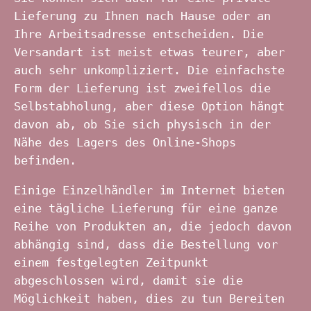
Lieferung zu Ihnen nach Hause oder an
Ihre Arbeitsadresse entscheiden. Die
Versandart ist meist etwas teurer, aber
auch sehr unkompliziert. Die einfachste
Form der Lieferung ist zweifellos die
Selbstabholung, aber diese Option hängt
davon ab, ob Sie sich physisch in der
Nähe des Lagers des Online-Shops
befinden.
Einige Einzelhändler im Internet bieten
eine tägliche Lieferung für eine ganze
Reihe von Produkten an, die jedoch davon
abhängig sind, dass die Bestellung vor
einem festgelegten Zeitpunkt
abgeschlossen wird, damit sie die
Möglichkeit haben, dies zu tun Bereiten