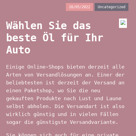
20/05/2022
Uncategorized
Wählen Sie das
beste Öl für Ihr
Auto
Einige Online-Shops bieten derzeit alle
Arten von Versandlösungen an. Einer der
beliebtesten ist derzeit der Versand an
einen Paketshop, wo Sie die neu
gekauften Produkte nach Lust und Laune
selbst abholen. Die Versandart ist also
wirklich günstig und in vielen Fällen
sogar die günstigste Versandvariante.
Sie können sich auch für eine private