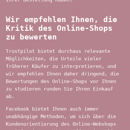
Wir empfehlen Ihnen, die
Kritik des Online-Shops
zu bewerten
Trustpilot bietet durchaus relevante
Möglichkeiten, die Urteile vieler
früherer Käufer zu interpretieren, und
wir empfehlen Ihnen daher dringend, die
Bewertungen des Online-Shops vor Ihnen
zu studieren runden Sie Ihren Einkauf
ab.
Facebook bietet Ihnen auch immer
unabhängige Methoden, um sich über die
Kundenorientierung des Online-Webshops