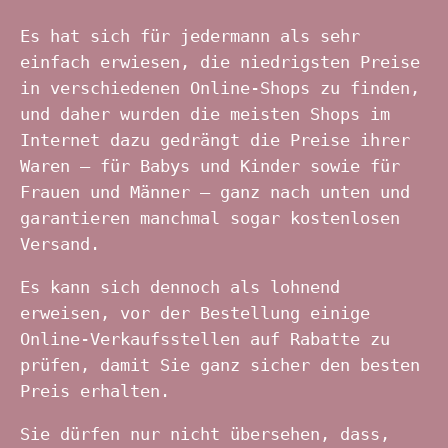
Es hat sich für jedermann als sehr
einfach erwiesen, die niedrigsten Preise
in verschiedenen Online-Shops zu finden,
und daher wurden die meisten Shops im
Internet dazu gedrängt die Preise ihrer
Waren – für Babys und Kinder sowie für
Frauen und Männer – ganz nach unten und
garantieren manchmal sogar kostenlosen
Versand.
Es kann sich dennoch als lohnend
erweisen, vor der Bestellung einige
Online-Verkaufsstellen auf Rabatte zu
prüfen, damit Sie ganz sicher den besten
Preis erhalten.
Sie dürfen nur nicht übersehen, dass,