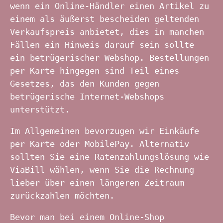
wenn ein Online-Händler einen Artikel zu
einem als äußerst bescheiden geltenden
Verkaufspreis anbietet, dies in manchen
Fällen ein Hinweis darauf sein sollte
ein betrügerischer Webshop. Bestellungen
per Karte hingegen sind Teil eines
Gesetzes, das den Kunden gegen
betrügerische Internet-Webshops
unterstützt.
Im Allgemeinen bevorzugen wir Einkäufe
per Karte oder MobilePay. Alternativ
sollten Sie eine Ratenzahlungslösung wie
ViaBill wählen, wenn Sie die Rechnung
lieber über einen längeren Zeitraum
zurückzahlen möchten.
Bevor man bei einem Online-Shop